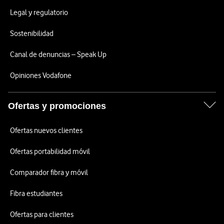
Legal y regulatorio
Sostenibilidad
Canal de denuncias – Speak Up
Opiniones Vodafone
Ofertas y promociones
Ofertas nuevos clientes
Ofertas portabilidad móvil
Comparador fibra y móvil
Fibra estudiantes
Ofertas para clientes