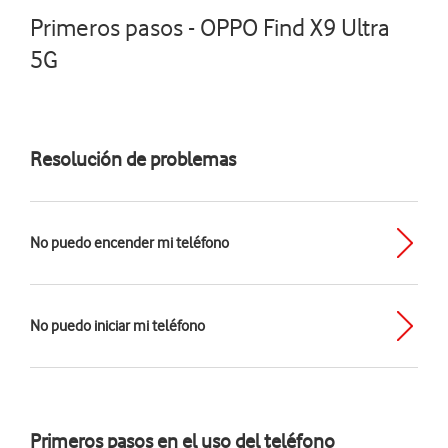
Primeros pasos - OPPO Find X9 Ultra
5G
Resolución de problemas
No puedo encender mi teléfono
No puedo iniciar mi teléfono
Primeros pasos en el uso del teléfono