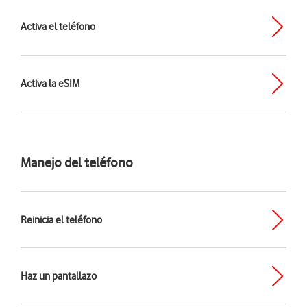
Activa el teléfono
Activa la eSIM
Manejo del teléfono
Reinicia el teléfono
Haz un pantallazo