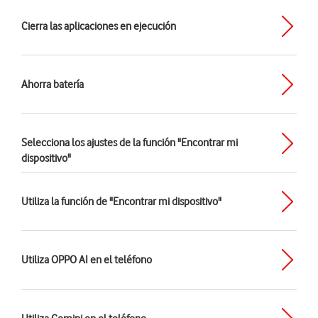
Cierra las aplicaciones en ejecución
Ahorra batería
Selecciona los ajustes de la función "Encontrar mi
dispositivo"
Utiliza la función de "Encontrar mi dispositivo"
Utiliza OPPO AI en el teléfono