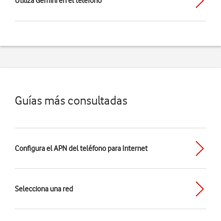
Utiliza Gemini en el teléfono
Guías más consultadas
Configura el APN del teléfono para Internet
Selecciona una red