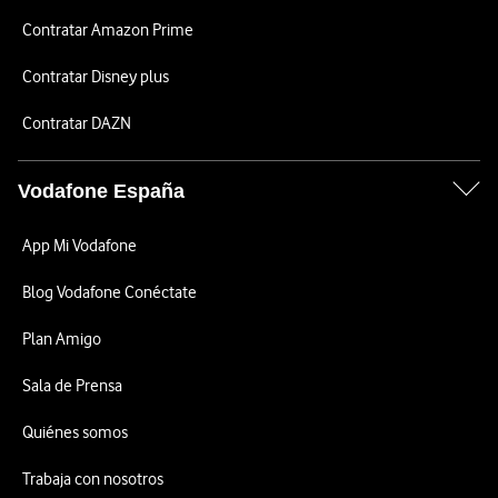
Contratar Amazon Prime
Contratar Disney plus
Contratar DAZN
Vodafone España
App Mi Vodafone
Blog Vodafone Conéctate
Plan Amigo
Sala de Prensa
Quiénes somos
Trabaja con nosotros