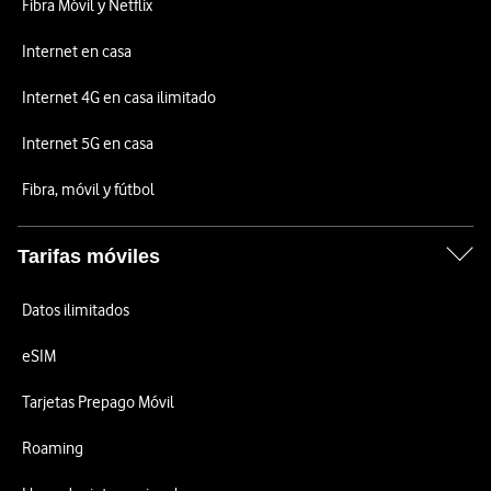
Fibra Móvil y Netflix
Internet en casa
Internet 4G en casa ilimitado
Internet 5G en casa
Fibra, móvil y fútbol
Tarifas móviles
Datos ilimitados
eSIM
Tarjetas Prepago Móvil
Roaming