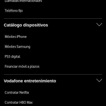
Llamadas internacionales
Teléfono fijo
Catálogo dispositivos
Móviles iPhone
Móviles Samsung
PS5 digital
Financiar móvil a plazos
Vodafone entretenimiento
Contratar Netflix
Contratar HBO Max