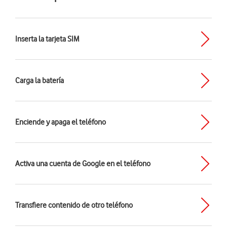
Inserta la tarjeta SIM
Carga la batería
Enciende y apaga el teléfono
Activa una cuenta de Google en el teléfono
Transfiere contenido de otro teléfono