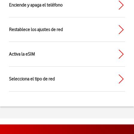
Enciende y apaga el teléfono
Restablece los ajustes de red
Activa la eSIM
Selecciona el tipo de red