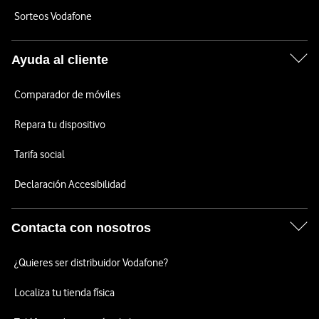
Sorteos Vodafone
Ayuda al cliente
Comparador de móviles
Repara tu dispositivo
Tarifa social
Declaración Accesibilidad
Contacta con nosotros
¿Quieres ser distribuidor Vodafone?
Localiza tu tienda física