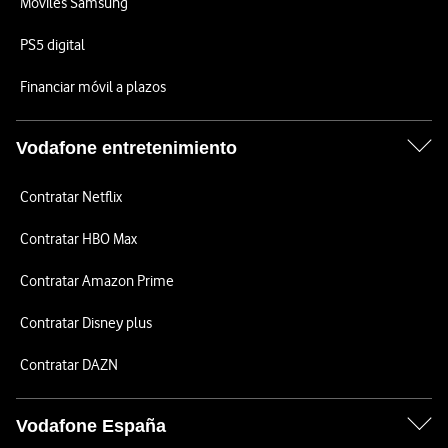
Móviles Samsung
PS5 digital
Financiar móvil a plazos
Vodafone entretenimiento
Contratar Netflix
Contratar HBO Max
Contratar Amazon Prime
Contratar Disney plus
Contratar DAZN
Vodafone España