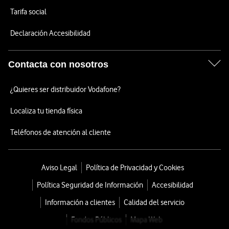
Tarifa social
Declaración Accesibilidad
Contacta con nosotros
¿Quieres ser distribuidor Vodafone?
Localiza tu tienda física
Teléfonos de atención al cliente
Aviso Legal
Política de Privacidad y Cookies
Política Seguridad de Información
Accesibilidad
Información a clientes
Calidad del servicio
Fondos Públicos
Mapa Web