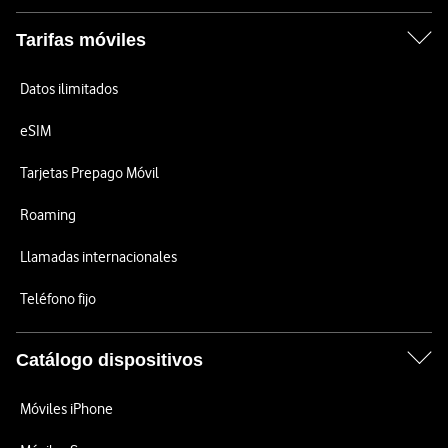
Tarifas móviles
Datos ilimitados
eSIM
Tarjetas Prepago Móvil
Roaming
Llamadas internacionales
Teléfono fijo
Catálogo dispositivos
Móviles iPhone