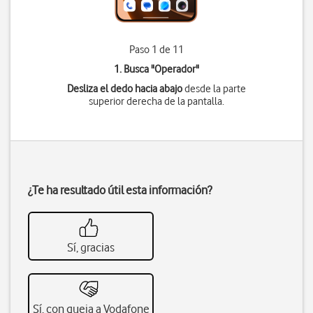
Paso 1 de 11
1. Busca "
Operador
"
Desliza el dedo hacia abajo
desde la parte
superior derecha de la pantalla.
¿Te ha resultado útil esta información?
Sí, gracias
Sí, con queja a Vodafone