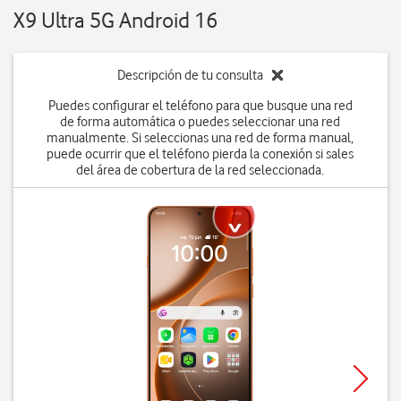
X9 Ultra 5G Android 16
Descripción de tu consulta
Puedes configurar el teléfono para que busque una red
de forma automática o puedes seleccionar una red
manualmente. Si seleccionas una red de forma manual,
puede ocurrir que el teléfono pierda la conexión si sales
del área de cobertura de la red seleccionada.