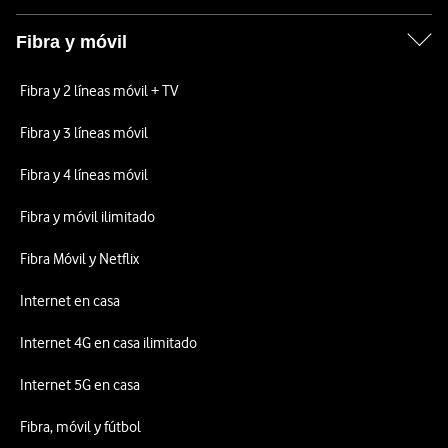
Fibra y móvil
Fibra y 2 líneas móvil + TV
Fibra y 3 líneas móvil
Fibra y 4 líneas móvil
Fibra y móvil ilimitado
Fibra Móvil y Netflix
Internet en casa
Internet 4G en casa ilimitado
Internet 5G en casa
Fibra, móvil y fútbol