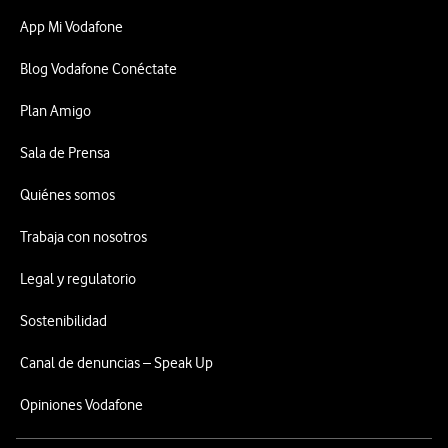
App Mi Vodafone
Blog Vodafone Conéctate
Plan Amigo
Sala de Prensa
Quiénes somos
Trabaja con nosotros
Legal y regulatorio
Sostenibilidad
Canal de denuncias – Speak Up
Opiniones Vodafone