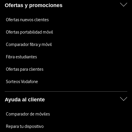
Ofertas y promociones
Ofertas nuevos clientes
Ofertas portabilidad móvil
Comparador fibra y móvil
Fibra estudiantes
Ofertas para clientes
Sorteos Vodafone
Ayuda al cliente
Comparador de móviles
Repara tu dispositivo