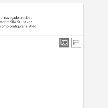
 el navegador, recibes
tarjeta SIM. Si una vez
 cómo configurar el APN