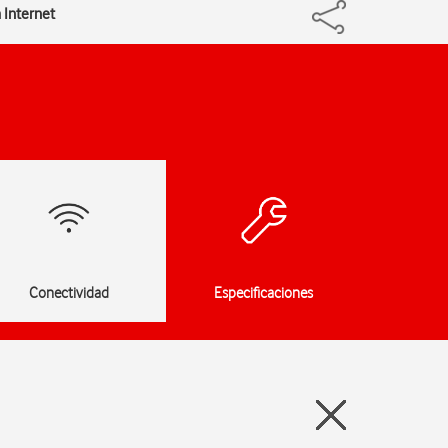
 Internet
Conectividad
Especificaciones