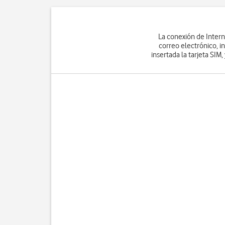
La conexión de Intern
correo electrónico, in
insertada la tarjeta SIM