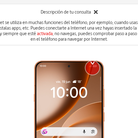
Descripción de tu consulta
et se utiliza en muchas funciones del teléfono, por ejemplo, cuando usas
stalas apps, etc. Puedes conectarte a Internet una vez hayas insertado la 
, y siempre que esté
activada
, no navegas, puedes comprobar paso a paso
en el teléfono para navegar por Internet.