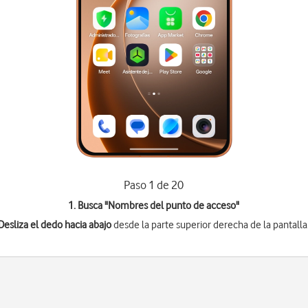
Paso 1 de 20
1. Busca "
Nombres del punto de acceso
"
Desliza el dedo hacia abajo
desde la parte superior derecha de la pantalla