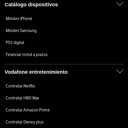
Catálogo dispositivos
Móviles iPhone
Móviles Samsung
PS5 digital
Financiar móvil a plazos
Vodafone entretenimiento
Contratar Netflix
Contratar HBO Max
Contratar Amazon Prime
Contratar Disney plus