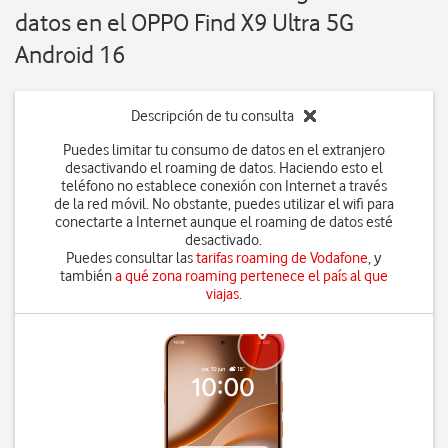
datos en el OPPO Find X9 Ultra 5G
Android 16
Descripción de tu consulta
Puedes limitar tu consumo de datos en el extranjero
desactivando el roaming de datos. Haciendo esto el
teléfono no establece conexión con Internet a través
de la red móvil. No obstante, puedes utilizar el wifi para
conectarte a Internet aunque el roaming de datos esté
desactivado.
Puedes consultar las
tarifas roaming de Vodafone
, y
también
a qué zona roaming pertenece el país al que
viajas
.