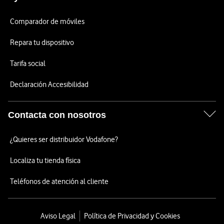
Comparador de móviles
Repara tu dispositivo
Tarifa social
Declaración Accesibilidad
Contacta con nosotros
¿Quieres ser distribuidor Vodafone?
Localiza tu tienda física
Teléfonos de atención al cliente
Aviso Legal
Política de Privacidad y Cookies