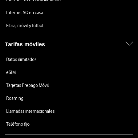
Internet 5G en casa
Fibra, móvil y fútbol
Tarifas móviles
Datos ilimitados
eSIM
Tarjetas Prepago Móvil
Roaming
Llamadas internacionales
Teléfono fijo