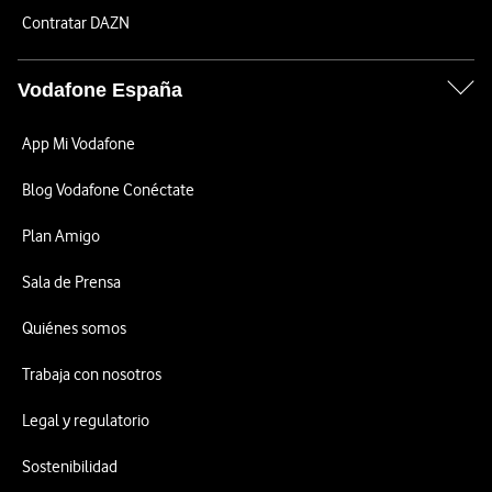
Contratar DAZN
Vodafone España
App Mi Vodafone
Blog Vodafone Conéctate
Plan Amigo
Sala de Prensa
Quiénes somos
Trabaja con nosotros
Legal y regulatorio
Sostenibilidad