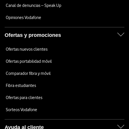
Canal de denuncias – Speak Up
Opiniones Vodafone
Ofertas y promociones
Ofertas nuevos clientes
Ofertas portabilidad móvil
Comparador fibra y móvil
Fibra estudiantes
Ofertas para clientes
Sorteos Vodafone
Ayuda al cliente