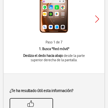
Paso 1 de 7
1. Busca "
Red móvil
"
Desliza el dedo hacia abajo
desde la parte
superior derecha de la pantalla.
¿Te ha resultado útil esta información?