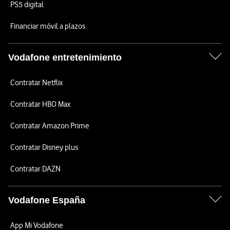
PS5 digital
Financiar móvil a plazos
Vodafone entretenimiento
Contratar Netflix
Contratar HBO Max
Contratar Amazon Prime
Contratar Disney plus
Contratar DAZN
Vodafone España
App Mi Vodafone