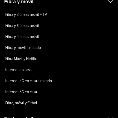
Fibra y móvil
Fibra y 2 líneas móvil + TV
Fibra y 3 líneas móvil
Fibra y 4 líneas móvil
Fibra y móvil ilimitado
Fibra Móvil y Netflix
Internet en casa
Internet 4G en casa ilimitado
Internet 5G en casa
Fibra, móvil y fútbol