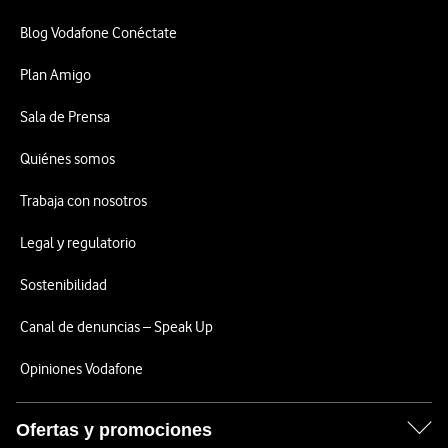
Blog Vodafone Conéctate
Plan Amigo
Sala de Prensa
Quiénes somos
Trabaja con nosotros
Legal y regulatorio
Sostenibilidad
Canal de denuncias – Speak Up
Opiniones Vodafone
Ofertas y promociones