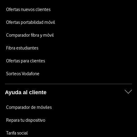
Ofertas nuevos clientes
Ofertas portabilidad móvil
Comparador fibra y móvil
Fibra estudiantes
Ofertas para clientes
Sorteos Vodafone
Ayuda al cliente
Comparador de móviles
Repara tu dispositivo
Tarifa social