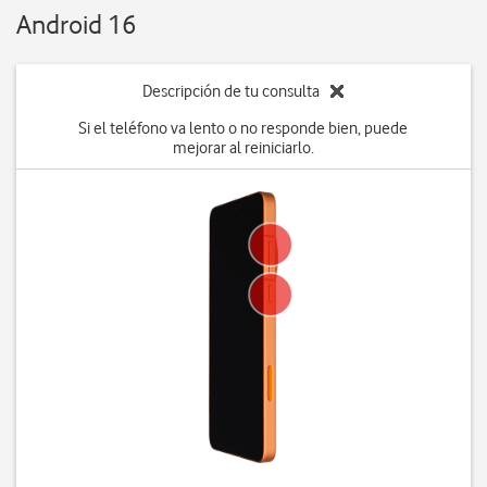
Android 16
Descripción de tu consulta
Si el teléfono va lento o no responde bien, puede
mejorar al reiniciarlo.