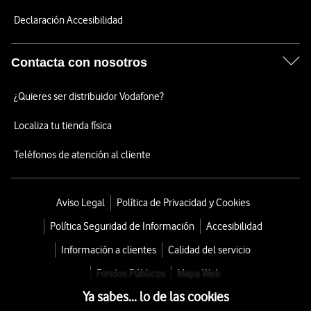
Declaración Accesibilidad
Contacta con nosotros
¿Quieres ser distribuidor Vodafone?
Localiza tu tienda física
Teléfonos de atención al cliente
Aviso Legal
Política de Privacidad y Cookies
Política Seguridad de Información
Accesibilidad
Información a clientes
Calidad del servicio
Fondos Públicos
Mapa Web
Ya sabes... lo de las cookies