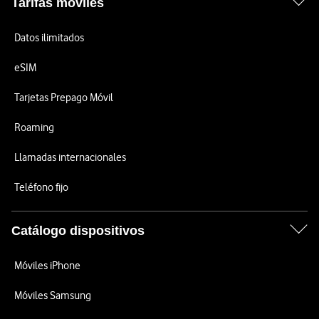
Tarifas móviles
Datos ilimitados
eSIM
Tarjetas Prepago Móvil
Roaming
Llamadas internacionales
Teléfono fijo
Catálogo dispositivos
Móviles iPhone
Móviles Samsung