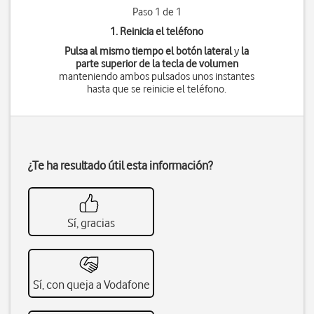
Paso 1 de 1
1. Reinicia el teléfono
Pulsa al mismo tiempo
el botón lateral
y
la
parte superior de la tecla de volumen
manteniendo ambos pulsados unos instantes
hasta que se reinicie el teléfono.
¿Te ha resultado útil esta información?
Sí, gracias
Sí, con queja a Vodafone