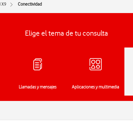
d X9
Conectividad
Elige el tema de tu consulta
Llamadas y mensajes
Aplicaciones y multimedia