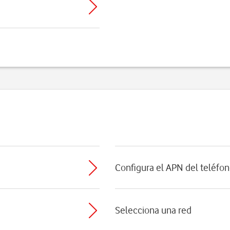
Configura el APN del teléfon
Selecciona una red