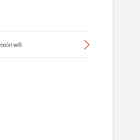
exión wifi