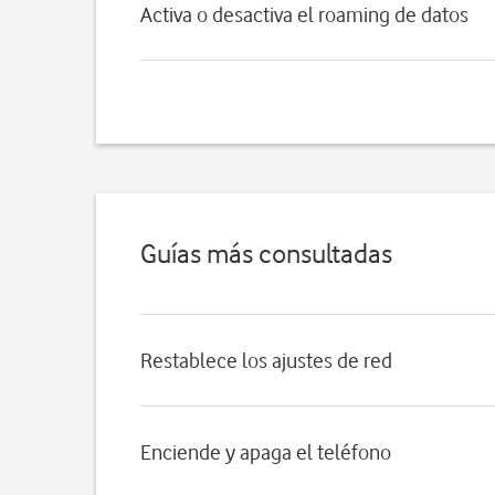
Activa o desactiva el roaming de datos
Guías más consultadas
Restablece los ajustes de red
Enciende y apaga el teléfono