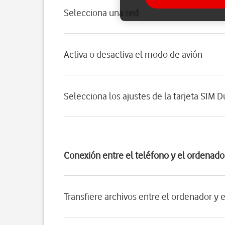
Selecciona una red
Activa o desactiva el modo de avión
Selecciona los ajustes de la tarjeta SIM D
Conexión entre el teléfono y el ordenado
Transfiere archivos entre el ordenador y 