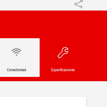
Conectividad
Especificaciones