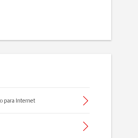
o para Internet