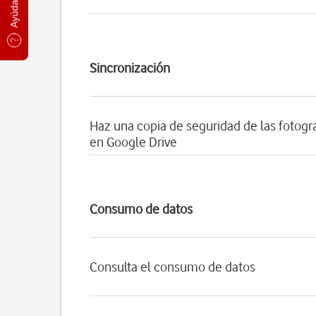
Sincronización
Haz una copia de seguridad de las fotogra
en Google Drive
Consumo de datos
Consulta el consumo de datos