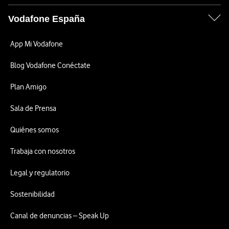
Vodafone España
App Mi Vodafone
Blog Vodafone Conéctate
Plan Amigo
Sala de Prensa
Quiénes somos
Trabaja con nosotros
Legal y regulatorio
Sostenibilidad
Canal de denuncias – Speak Up