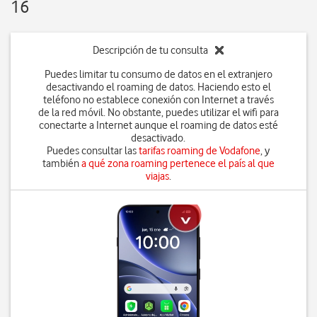
16
Descripción de tu consulta
Puedes limitar tu consumo de datos en el extranjero
desactivando el roaming de datos. Haciendo esto el
teléfono no establece conexión con Internet a través
de la red móvil. No obstante, puedes utilizar el wifi para
conectarte a Internet aunque el roaming de datos esté
desactivado.
Puedes consultar las
tarifas roaming de Vodafone
, y
también
a qué zona roaming pertenece el país al que
viajas
.