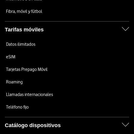
Fibra, móvil y fútbol
Tarifas móviles
Datos ilimitados
eSIM
Tarjetas Prepago Móvil
Roaming
Llamadas internacionales
Teléfono fijo
Catálogo dispositivos