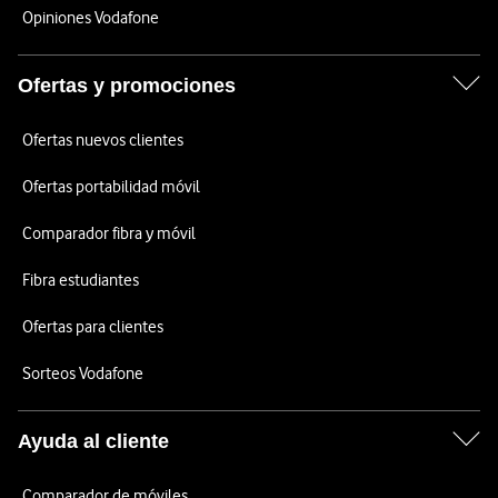
Opiniones Vodafone
Ofertas y promociones
Ofertas nuevos clientes
Ofertas portabilidad móvil
Comparador fibra y móvil
Fibra estudiantes
Ofertas para clientes
Sorteos Vodafone
Ayuda al cliente
Comparador de móviles