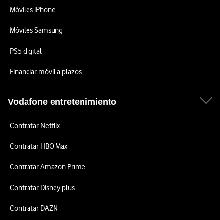
Móviles iPhone
Móviles Samsung
PS5 digital
Financiar móvil a plazos
Vodafone entretenimiento
Contratar Netflix
Contratar HBO Max
Contratar Amazon Prime
Contratar Disney plus
Contratar DAZN