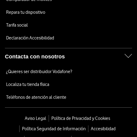
Repara tu dispositivo
Tarifa social
Declaración Accesibilidad
Contacta con nosotros
¿Quieres ser distribuidor Vodafone?
Localiza tu tienda física
Teléfonos de atención al cliente
Aviso Legal
Política de Privacidad y Cookies
Política Seguridad de Información
Accesibilidad