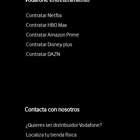
Contratar Netflix
Contratar HBO Max
Contratar Amazon Prime
Contratar Disney plus
Contratar DAZN
Contacta con nosotros
¿Quieres ser distribuidor Vodafone?
Localiza tu tienda física