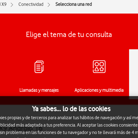
d X9
Conectividad
Selecciona una red
Elige el tema de tu consulta
Llamadas y mensajes
Aplicaciones y multimedia
Ya sabes... lo de las cookies
s propias y de terceros para analizar tus hábitos de navegación y así me
blicidad más adaptada a tus preferencia. Al aceptar las cookies consiente
 X9 Android 16
 sin problema en las funciones de tu navegador y no te llevará más de 4