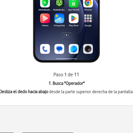
Paso 1 de 11
1. Busca "
Operador
"
Desliza el dedo hacia abajo
desde la parte superior derecha de la pantalla