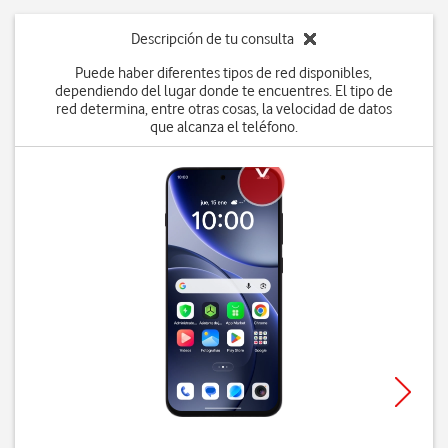
Descripción de tu consulta
Puede haber diferentes tipos de red disponibles,
dependiendo del lugar donde te encuentres. El tipo de
red determina, entre otras cosas, la velocidad de datos
que alcanza el teléfono.