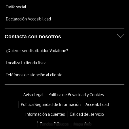
Tarifa social
Declaración Accesibilidad
Contacta con nosotros
¿Quieres ser distribuidor Vodafone?
Localiza tu tienda física
Teléfonos de atención al cliente
Aviso Legal
Política de Privacidad y Cookies
Política Seguridad de Información
Accesibilidad
Información a clientes
Calidad del servicio
Fondos Públicos
Mapa Web