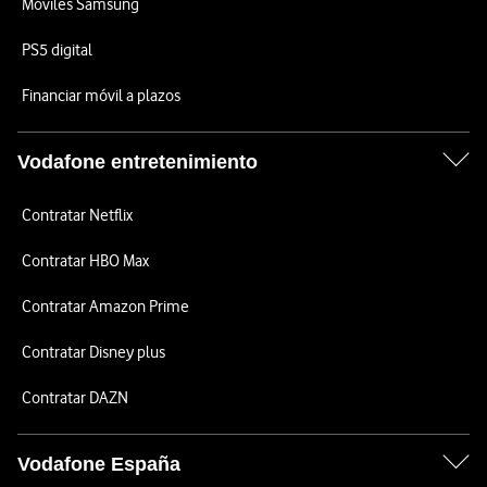
Móviles Samsung
PS5 digital
Financiar móvil a plazos
Vodafone entretenimiento
Contratar Netflix
Contratar HBO Max
Contratar Amazon Prime
Contratar Disney plus
Contratar DAZN
Vodafone España