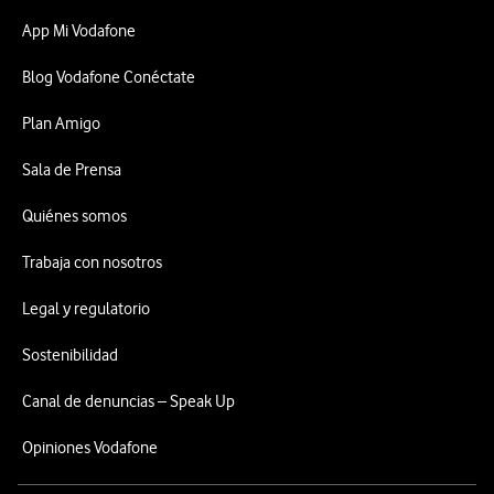
App Mi Vodafone
Blog Vodafone Conéctate
Plan Amigo
Sala de Prensa
Quiénes somos
Trabaja con nosotros
Legal y regulatorio
Sostenibilidad
Canal de denuncias – Speak Up
Opiniones Vodafone