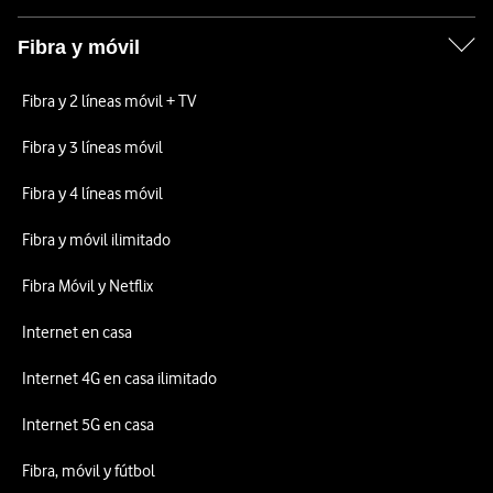
Fibra y móvil
Fibra y 2 líneas móvil + TV
Fibra y 3 líneas móvil
Fibra y 4 líneas móvil
Fibra y móvil ilimitado
Fibra Móvil y Netflix
Internet en casa
Internet 4G en casa ilimitado
Internet 5G en casa
Fibra, móvil y fútbol