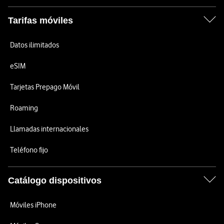
Tarifas móviles
Datos ilimitados
eSIM
Tarjetas Prepago Móvil
Roaming
Llamadas internacionales
Teléfono fijo
Catálogo dispositivos
Móviles iPhone