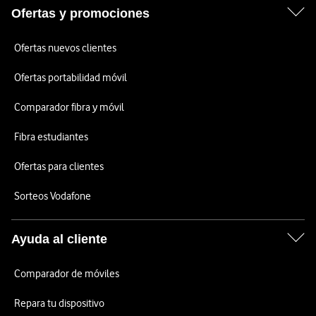
Ofertas y promociones
Ofertas nuevos clientes
Ofertas portabilidad móvil
Comparador fibra y móvil
Fibra estudiantes
Ofertas para clientes
Sorteos Vodafone
Ayuda al cliente
Comparador de móviles
Repara tu dispositivo