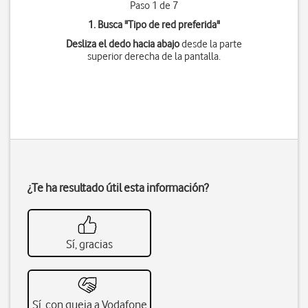
Paso 1 de 7
1. Busca "
Tipo de red preferida
"
Desliza el dedo hacia abajo
desde la parte
superior derecha de la pantalla.
¿Te ha resultado útil esta información?
Sí, gracias
Sí, con queja a Vodafone