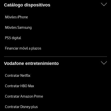
Catálogo dispositivos
Móviles iPhone
Móviles Samsung
PS5 digital
Financiar móvil a plazos
Vodafone entretenimiento
Contratar Netflix
Contratar HBO Max
Contratar Amazon Prime
Contratar Disney plus