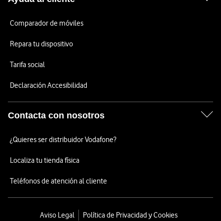
Comparador de móviles
Repara tu dispositivo
Tarifa social
Declaración Accesibilidad
Contacta con nosotros
¿Quieres ser distribuidor Vodafone?
Localiza tu tienda física
Teléfonos de atención al cliente
Aviso Legal
Política de Privacidad y Cookies