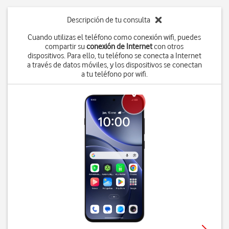
Descripción de tu consulta
Cuando utilizas el teléfono como conexión wifi, puedes
compartir su
conexión de Internet
con otros
dispositivos. Para ello, tu teléfono se conecta a Internet
a través de datos móviles, y los dispositivos se conectan
a tu teléfono por wifi.