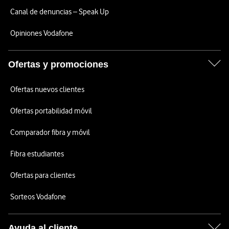
Canal de denuncias – Speak Up
Opiniones Vodafone
Ofertas y promociones
Ofertas nuevos clientes
Ofertas portabilidad móvil
Comparador fibra y móvil
Fibra estudiantes
Ofertas para clientes
Sorteos Vodafone
Ayuda al cliente