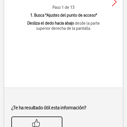
Paso 1 de 13
1. Busca "
Ajustes del punto de acceso
"
Desliza el dedo hacia abajo
desde la parte
superior derecha de la pantalla.
¿Te ha resultado útil esta información?