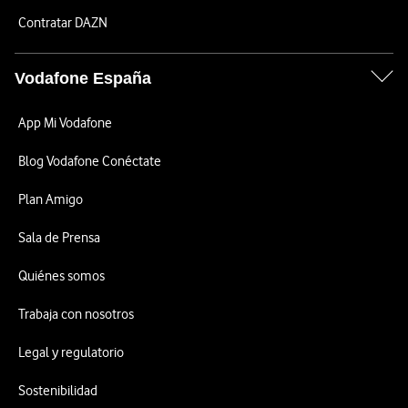
Contratar DAZN
Vodafone España
App Mi Vodafone
Blog Vodafone Conéctate
Plan Amigo
Sala de Prensa
Quiénes somos
Trabaja con nosotros
Legal y regulatorio
Sostenibilidad