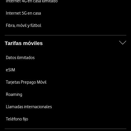
Internet 4G en casa ilimitado
Internet 5G en casa
Fibra, móvil y fútbol
Tarifas móviles
Datos ilimitados
eSIM
Tarjetas Prepago Móvil
Roaming
Llamadas internacionales
Teléfono fijo