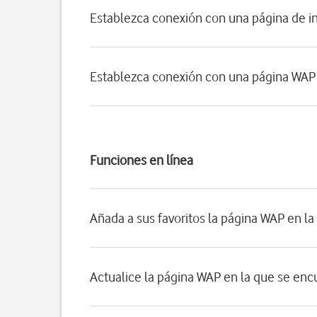
Establezca conexión con una página de in
Establezca conexión con una página WAP 
Funciones en línea
Añada a sus favoritos la página WAP en l
Actualice la página WAP en la que se enc