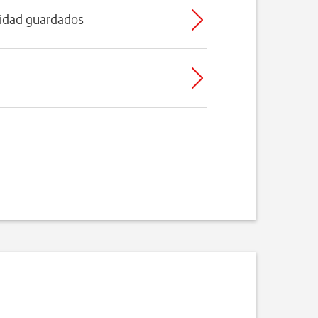
ridad guardados