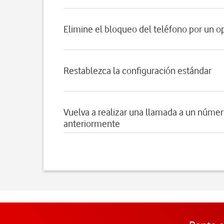
Elimine el bloqueo del teléfono por un o
Restablezca la configuración estándar
Vuelva a realizar una llamada a un núme
anteriormente