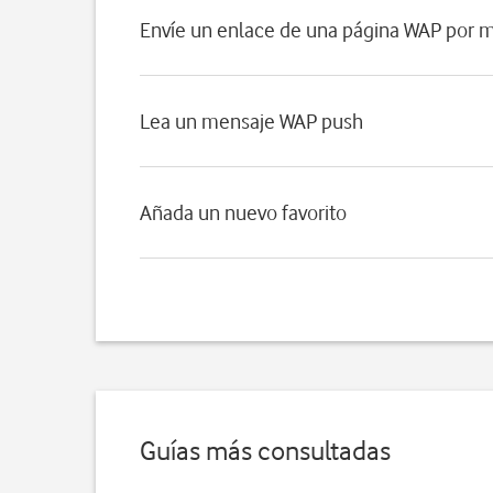
Envíe un enlace de una página WAP por 
Lea un mensaje WAP push
Añada un nuevo favorito
Guías más consultadas