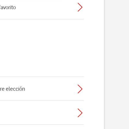
avorito
re elección