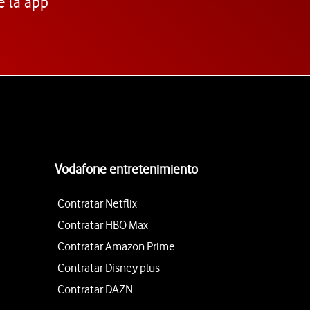
e la app
Vodafone entretenimiento
Contratar Netflix
Contratar HBO Max
Contratar Amazon Prime
Contratar Disney plus
Contratar DAZN