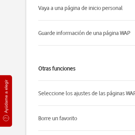
Vaya a una página de inicio personal
Guarde información de una página WAP
Otras funciones
Ayúdame a elegir
Seleccione los ajustes de las páginas WA
Borre un favorito