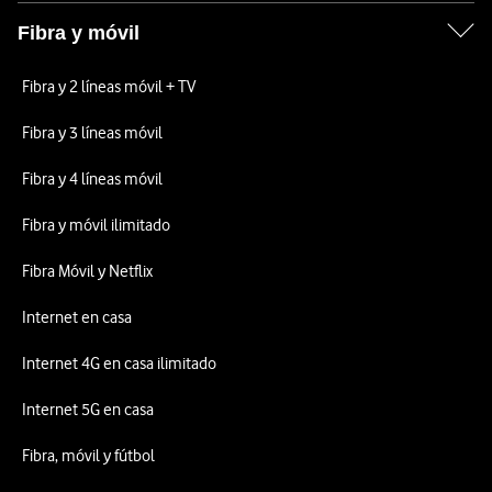
Fibra y móvil
Fibra y 2 líneas móvil + TV
Fibra y 3 líneas móvil
Fibra y 4 líneas móvil
Fibra y móvil ilimitado
Fibra Móvil y Netflix
Internet en casa
Internet 4G en casa ilimitado
Internet 5G en casa
Fibra, móvil y fútbol