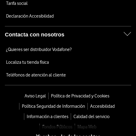
Tarifa social
Declaración Accesibilidad
Contacta con nosotros
¿Quieres ser distribuidor Vodafone?
Localiza tu tienda física
Teléfonos de atención al cliente
Aviso Legal
Política de Privacidad y Cookies
Política Seguridad de Información
Accesibilidad
Información a clientes
Calidad del servicio
Fondos Públicos
Mapa Web