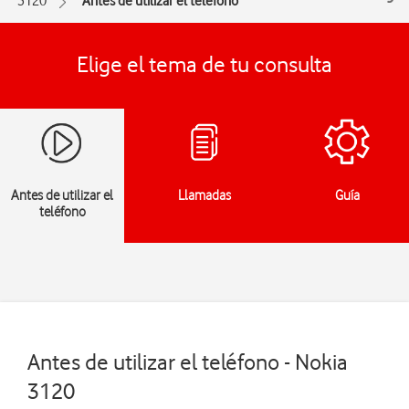
3120
Antes de utilizar el teléfono
Elige el tema de tu consulta
Antes de utilizar el
Llamadas
Guía
teléfono
Antes de utilizar el teléfono - Nokia
3120