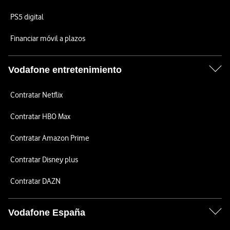
PS5 digital
Financiar móvil a plazos
Vodafone entretenimiento
Contratar Netflix
Contratar HBO Max
Contratar Amazon Prime
Contratar Disney plus
Contratar DAZN
Vodafone España