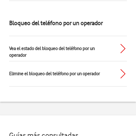
Bloqueo del teléfono por un operador
Vea el estado del bloqueo del teléfono por un
operador
Elimine el bloqueo del teléfono por un operador
Guías más consultadas