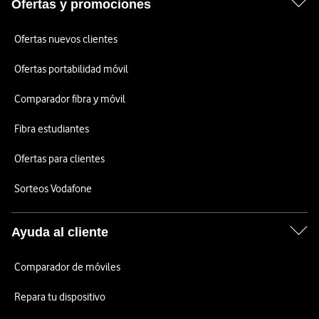
Ofertas y promociones
Ofertas nuevos clientes
Ofertas portabilidad móvil
Comparador fibra y móvil
Fibra estudiantes
Ofertas para clientes
Sorteos Vodafone
Ayuda al cliente
Comparador de móviles
Repara tu dispositivo