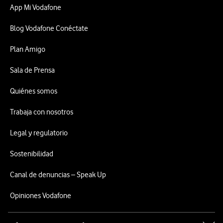
App Mi Vodafone
Blog Vodafone Conéctate
Plan Amigo
Sala de Prensa
Quiénes somos
Trabaja con nosotros
Legal y regulatorio
Sostenibilidad
Canal de denuncias – Speak Up
Opiniones Vodafone