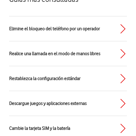
Elimine el bloqueo del teléfono por un operador
Realice una llamada en el modo de manos libres
Restablezca la configuración estándar
Descargue juegos y aplicaciones externas
Cambie la tarjeta SIM y la batería