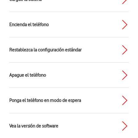
Encienda el teléfono
Restablezca la configuración estándar
Apague el teléfono
Ponga el teléfono en modo de espera
Vea la versión de software