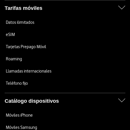
Tarifas móviles
Datos ilimitados
eSIM
Tarjetas Prepago Móvil
Roaming
Llamadas internacionales
Teléfono fijo
Catálogo dispositivos
Móviles iPhone
Móviles Samsung