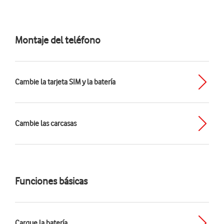
Montaje del teléfono
Cambie la tarjeta SIM y la batería
Cambie las carcasas
Funciones básicas
Cargue la batería