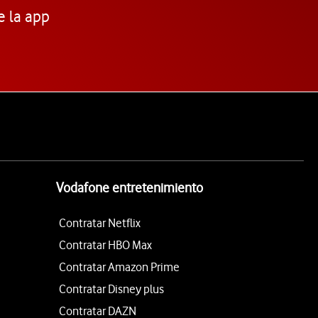
e la app
Vodafone entretenimiento
Contratar Netflix
Contratar HBO Max
Contratar Amazon Prime
Contratar Disney plus
Contratar DAZN