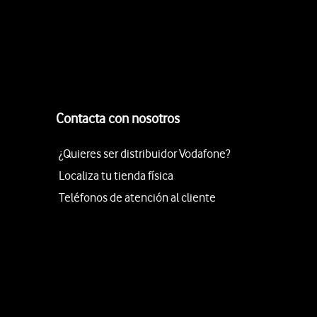
Contacta con nosotros
¿Quieres ser distribuidor Vodafone?
Localiza tu tienda física
Teléfonos de atención al cliente