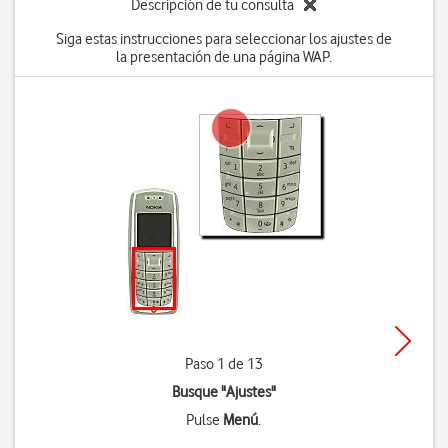
Descripción de tu consulta
Siga estas instrucciones para seleccionar los ajustes de
la presentación de una página WAP.
Paso 1 de 13
Busque "Ajustes"
Pulse
Menú
.