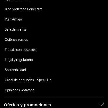
Blog Vodafone Conéctate
Plan Amigo
Sala de Prensa
Quiénes somos
Trabaja con nosotros
Legal y regulatorio
Sostenibilidad
Canal de denuncias – Speak Up
Opiniones Vodafone
Ofertas y promociones