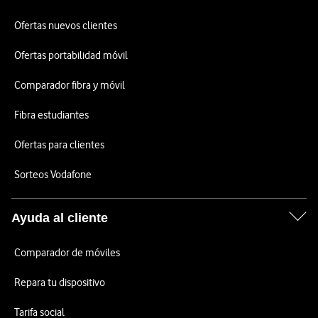
Ofertas nuevos clientes
Ofertas portabilidad móvil
Comparador fibra y móvil
Fibra estudiantes
Ofertas para clientes
Sorteos Vodafone
Ayuda al cliente
Comparador de móviles
Repara tu dispositivo
Tarifa social