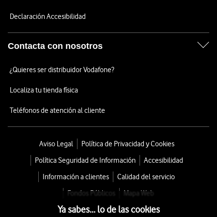
Declaración Accesibilidad
Contacta con nosotros
¿Quieres ser distribuidor Vodafone?
Localiza tu tienda física
Teléfonos de atención al cliente
Aviso Legal
Política de Privacidad y Cookies
Política Seguridad de Información
Accesibilidad
Información a clientes
Calidad del servicio
Fondos Públicos
Mapa Web
Ya sabes... lo de las cookies