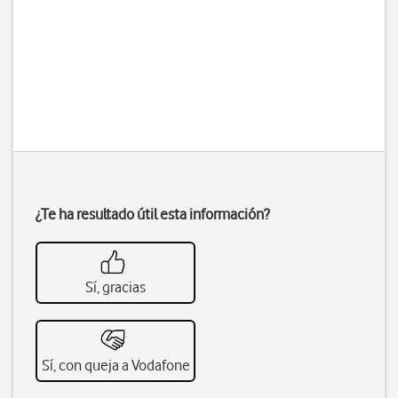
¿Te ha resultado útil esta información?
Sí, gracias
Sí, con queja a Vodafone