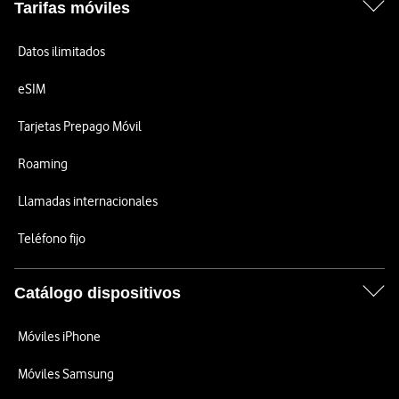
Tarifas móviles
Datos ilimitados
eSIM
Tarjetas Prepago Móvil
Roaming
Llamadas internacionales
Teléfono fijo
Catálogo dispositivos
Móviles iPhone
Móviles Samsung