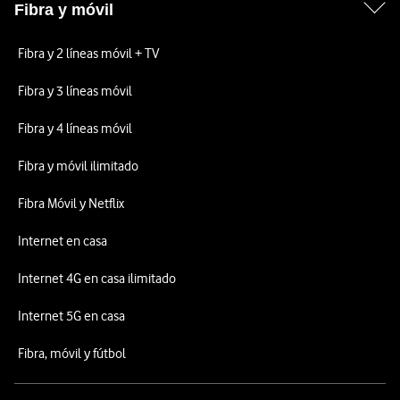
Fibra y móvil
Fibra y 2 líneas móvil + TV
Fibra y 3 líneas móvil
Fibra y 4 líneas móvil
Fibra y móvil ilimitado
Fibra Móvil y Netflix
Internet en casa
Internet 4G en casa ilimitado
Internet 5G en casa
Fibra, móvil y fútbol