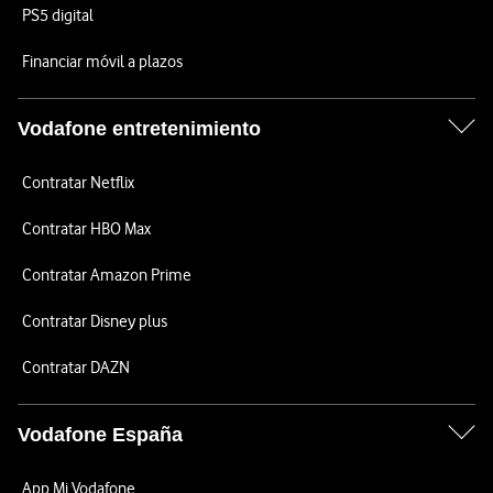
PS5 digital
Financiar móvil a plazos
Vodafone entretenimiento
Contratar Netflix
Contratar HBO Max
Contratar Amazon Prime
Contratar Disney plus
Contratar DAZN
Vodafone España
App Mi Vodafone