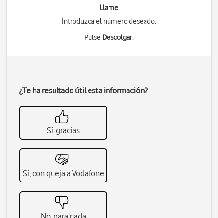
Llame
Introduzca el número deseado.
Pulse
Descolgar
.
¿Te ha resultado útil esta información?
Sí, gracias
Sí, con queja a Vodafone
No, para nada