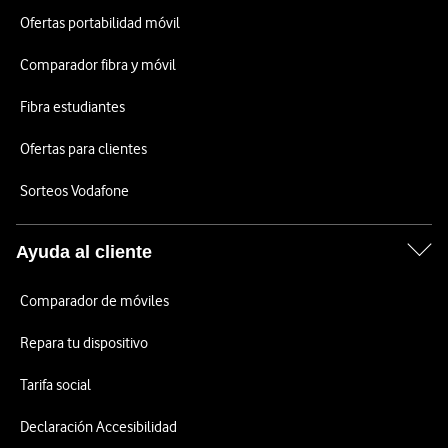
Ofertas portabilidad móvil
Comparador fibra y móvil
Fibra estudiantes
Ofertas para clientes
Sorteos Vodafone
Ayuda al cliente
Comparador de móviles
Repara tu dispositivo
Tarifa social
Declaración Accesibilidad