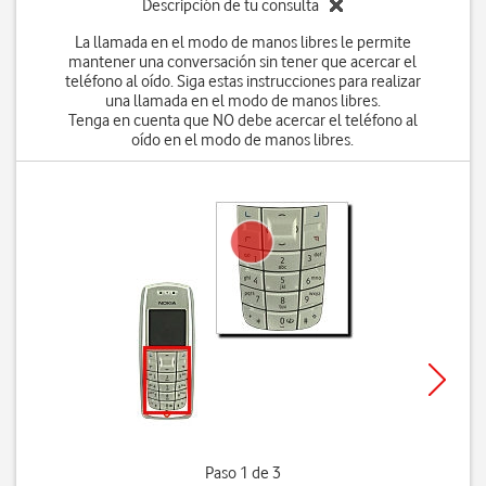
Descripción de tu consulta
La llamada en el modo de manos libres le permite
mantener una conversación sin tener que acercar el
teléfono al oído. Siga estas instrucciones para realizar
una llamada en el modo de manos libres.
Tenga en cuenta que NO debe acercar el teléfono al
oído en el modo de manos libres.
Paso 1 de 3