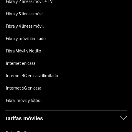
Fibra y 2 líneas móvil + TV
Fibra y 3 líneas móvil
Fibra y 4 líneas móvil
Fibra y móvil ilimitado
Fibra Móvil y Netflix
Internet en casa
Internet 4G en casa ilimitado
Internet 5G en casa
Fibra, móvil y fútbol
Tarifas móviles