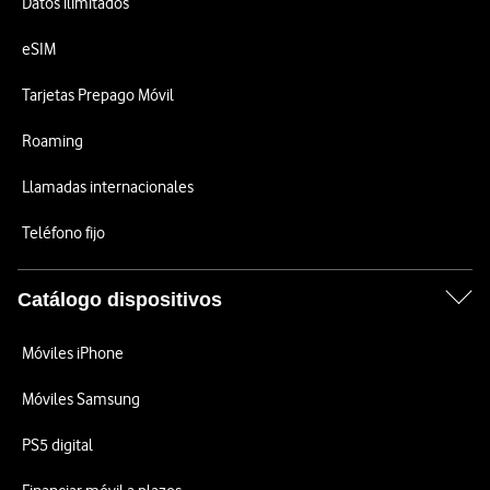
Datos ilimitados
eSIM
Tarjetas Prepago Móvil
Roaming
Llamadas internacionales
Teléfono fijo
Catálogo dispositivos
Móviles iPhone
Móviles Samsung
PS5 digital