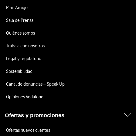
Plan Amigo
Sala de Prensa
Quiénes somos
Trabaja con nosotros
Legal y regulatorio
Sostenibilidad
Canal de denuncias – Speak Up
Opiniones Vodafone
Ofertas y promociones
Ofertas nuevos clientes