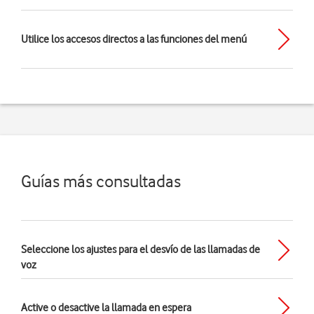
Utilice los accesos directos a las funciones del menú
Guías más consultadas
Seleccione los ajustes para el desvío de las llamadas de
voz
Active o desactive la llamada en espera