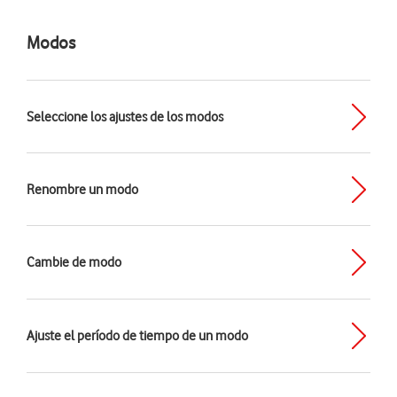
Modos
Seleccione los ajustes de los modos
Renombre un modo
Cambie de modo
Ajuste el período de tiempo de un modo