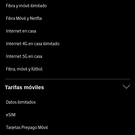
Fibra y móvil ilimitado
Fibra Móvil y Netflix
Internet en casa
Internet 4G en casa ilimitado
Internet 5G en casa
Fibra, móvil y fútbol
Tarifas móviles
Datos ilimitados
eSIM
Tarjetas Prepago Móvil