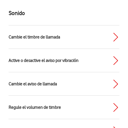
Sonido
Cambie el timbre de llamada
Active o desactive el aviso por vibración
Cambie el aviso de llamada
Regule el volumen de timbre