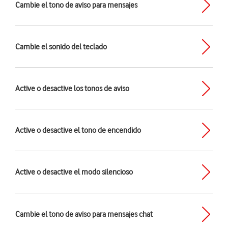
Cambie el tono de aviso para mensajes
Cambie el sonido del teclado
Active o desactive los tonos de aviso
Active o desactive el tono de encendido
Active o desactive el modo silencioso
Cambie el tono de aviso para mensajes chat