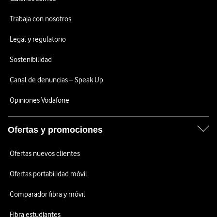
Trabaja con nosotros
Legal y regulatorio
Sostenibilidad
Canal de denuncias – Speak Up
Opiniones Vodafone
Ofertas y promociones
Ofertas nuevos clientes
Ofertas portabilidad móvil
Comparador fibra y móvil
Fibra estudiantes