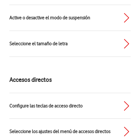
Active o desactive el modo de suspensión
Seleccione el tamaño de letra
Accesos directos
Configure las teclas de acceso directo
Seleccione los ajustes del menú de accesos directos