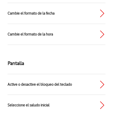
Cambie el formato de la fecha
Cambie el formato de la hora
Pantalla
Active o desactive el bloqueo del teclado
Seleccione el saludo inicial