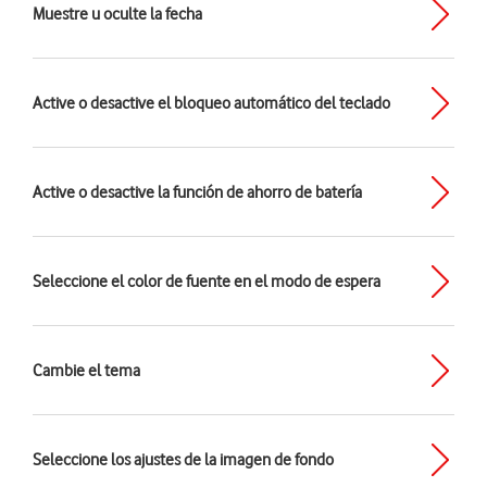
Muestre u oculte la fecha
Active o desactive el bloqueo automático del teclado
Active o desactive la función de ahorro de batería
Seleccione el color de fuente en el modo de espera
Cambie el tema
Seleccione los ajustes de la imagen de fondo