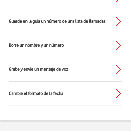
Guarde en la guía un número de una lista de llamadas
Borre un nombre y un número
Grabe y envíe un mensaje de voz
Cambie el formato de la fecha