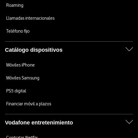
Roaming
Llamadas internacionales
Teléfono fijo
Catálogo dispositivos
Móviles iPhone
Móviles Samsung
PS5 digital
Financiar móvil a plazos
Vodafone entretenimiento
Contratar Netflix