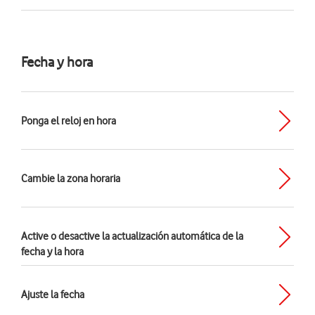
Fecha y hora
Ponga el reloj en hora
Cambie la zona horaria
Active o desactive la actualización automática de la
fecha y la hora
Ajuste la fecha