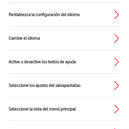
Restablezca la configuración del idioma
Cambie el idioma
Active o desactive los textos de ayuda
Seleccione los ajustes del salvapantallas
Seleccione la vista del menú principal