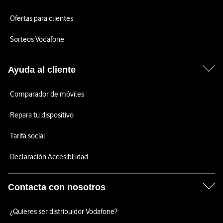
Ofertas para clientes
Sorteos Vodafone
Ayuda al cliente
Comparador de móviles
Repara tu dispositivo
Tarifa social
Declaración Accesibilidad
Contacta con nosotros
¿Quieres ser distribuidor Vodafone?