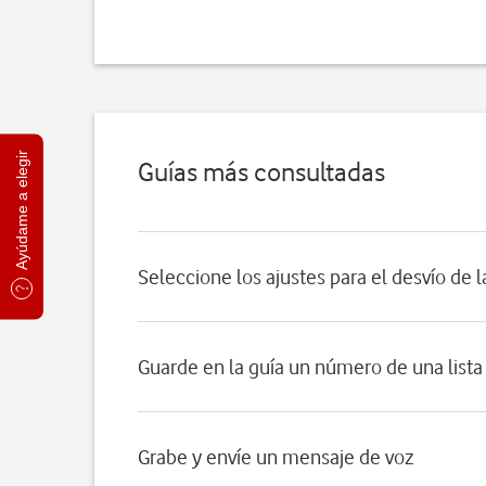
Ayúdame a elegir
Guías más consultadas
Seleccione los ajustes para el desvío de 
Guarde en la guía un número de una lista
Grabe y envíe un mensaje de voz