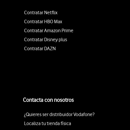
Contratar Netflix
Contratar HBO Max
Contratar Amazon Prime
Contratar Disney plus
Contratar DAZN
Contacta con nosotros
¿Quieres ser distribuidor Vodafone?
Localiza tu tienda física