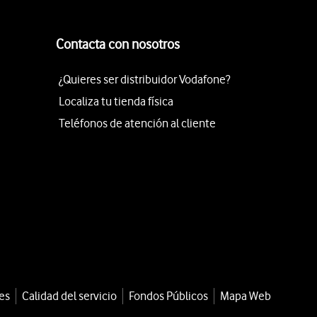
Contacta con nosotros
¿Quieres ser distribuidor Vodafone?
Localiza tu tienda física
Teléfonos de atención al cliente
es
Calidad del servicio
Fondos Públicos
Mapa Web