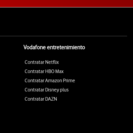
Vodafone entretenimiento
Contratar Netflix
Contratar HBO Max
Contratar Amazon Prime
Contratar Disney plus
Contratar DAZN