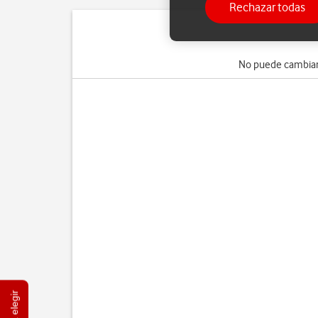
Rechazar todas
No puede cambiar 