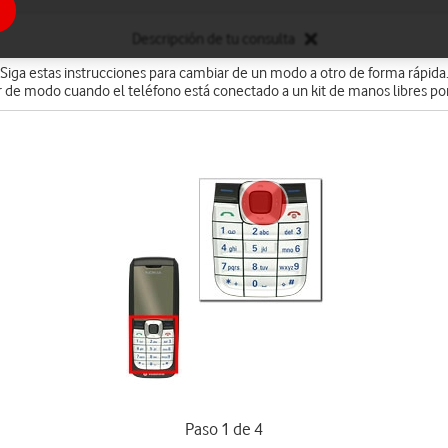
Descripción de tu consulta
Siga estas instrucciones para cambiar de un modo a otro de forma rápida
de modo cuando el teléfono está conectado a un kit de manos libres port
Paso 1 de 4