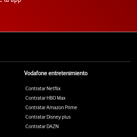
Vodafone entretenimiento
Contratar Netflix
Contratar HBO Max
Contratar Amazon Prime
Contratar Disney plus
Contratar DAZN