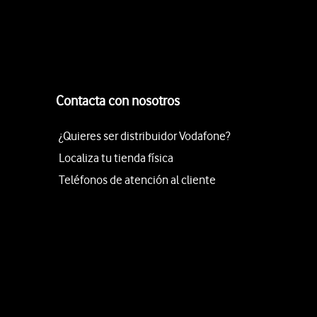
Contacta con nosotros
¿Quieres ser distribuidor Vodafone?
Localiza tu tienda física
Teléfonos de atención al cliente