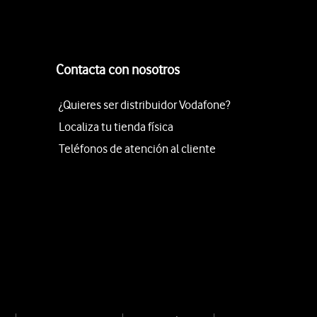
Contacta con nosotros
¿Quieres ser distribuidor Vodafone?
Localiza tu tienda física
Teléfonos de atención al cliente