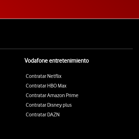
Vodafone entretenimiento
Contratar Netflix
Contratar HBO Max
Contratar Amazon Prime
Contratar Disney plus
Contratar DAZN