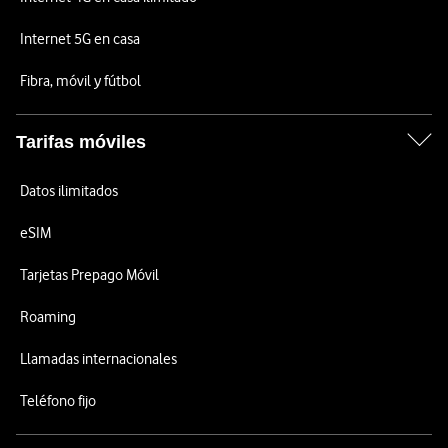
Internet 5G en casa
Fibra, móvil y fútbol
Tarifas móviles
Datos ilimitados
eSIM
Tarjetas Prepago Móvil
Roaming
Llamadas internacionales
Teléfono fijo