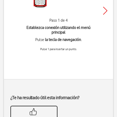
Paso 1 de 4
Establezca conexión utilizando el menú
principal
Pulse
la tecla de navegación
.
Pulse
1
para insertar un punto.
¿Te ha resultado útil esta información?