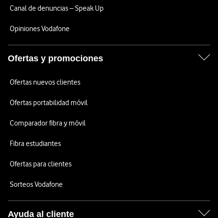
Canal de denuncias – Speak Up
Opiniones Vodafone
Ofertas y promociones
Ofertas nuevos clientes
Ofertas portabilidad móvil
Comparador fibra y móvil
Fibra estudiantes
Ofertas para clientes
Sorteos Vodafone
Ayuda al cliente