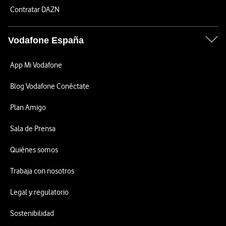
Contratar DAZN
Vodafone España
App Mi Vodafone
Blog Vodafone Conéctate
Plan Amigo
Sala de Prensa
Quiénes somos
Trabaja con nosotros
Legal y regulatorio
Sostenibilidad