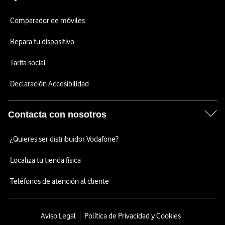
Comparador de móviles
Repara tu dispositivo
Tarifa social
Declaración Accesibilidad
Contacta con nosotros
¿Quieres ser distribuidor Vodafone?
Localiza tu tienda física
Teléfonos de atención al cliente
Aviso Legal
Política de Privacidad y Cookies