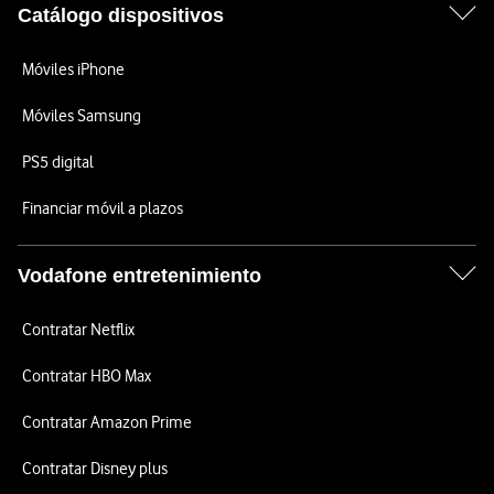
Catálogo dispositivos
Móviles iPhone
Móviles Samsung
PS5 digital
Financiar móvil a plazos
Vodafone entretenimiento
Contratar Netflix
Contratar HBO Max
Contratar Amazon Prime
Contratar Disney plus