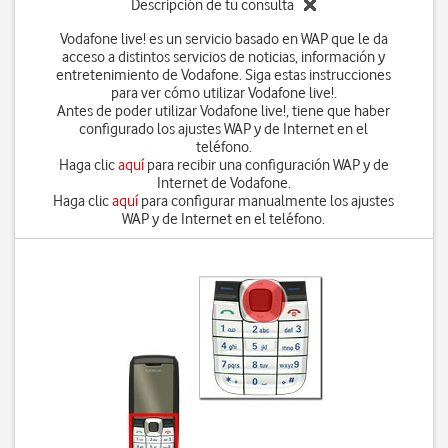
Descripción de tu consulta
Vodafone live! es un servicio basado en WAP que le da
acceso a distintos servicios de noticias, información y
entretenimiento de Vodafone. Siga estas instrucciones
para ver cómo utilizar Vodafone live!.
Antes de poder utilizar Vodafone live!, tiene que haber
configurado los ajustes WAP y de Internet en el
teléfono.
Haga clic
aquí
para recibir una configuración WAP y de
Internet de Vodafone.
Haga clic
aquí
para configurar manualmente los ajustes
WAP y de Internet en el teléfono.