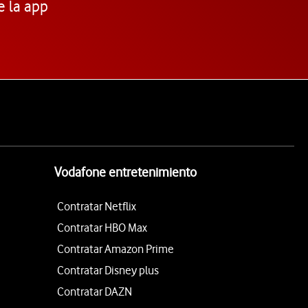
e la app
Vodafone entretenimiento
Contratar Netflix
Contratar HBO Max
Contratar Amazon Prime
Contratar Disney plus
Contratar DAZN