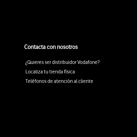
Contacta con nosotros
¿Quieres ser distribuidor Vodafone?
Localiza tu tienda física
Teléfonos de atención al cliente