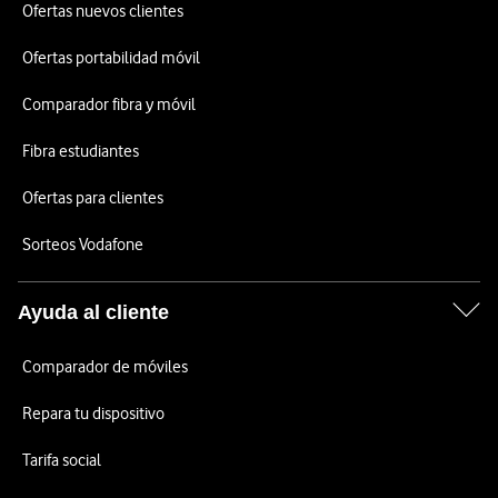
Ofertas nuevos clientes
Ofertas portabilidad móvil
Comparador fibra y móvil
Fibra estudiantes
Ofertas para clientes
Sorteos Vodafone
Ayuda al cliente
Comparador de móviles
Repara tu dispositivo
Tarifa social