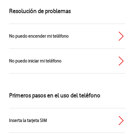
Resolución de problemas
No puedo encender mi teléfono
No puedo iniciar mi teléfono
Primeros pasos en el uso del teléfono
Inserta la tarjeta SIM