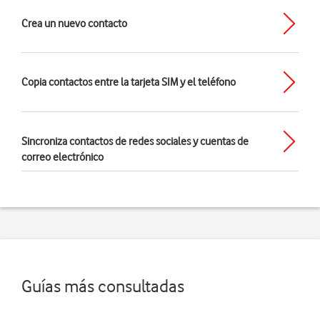
Crea un nuevo contacto
Copia contactos entre la tarjeta SIM y el teléfono
Sincroniza contactos de redes sociales y cuentas de
correo electrónico
Guías más consultadas