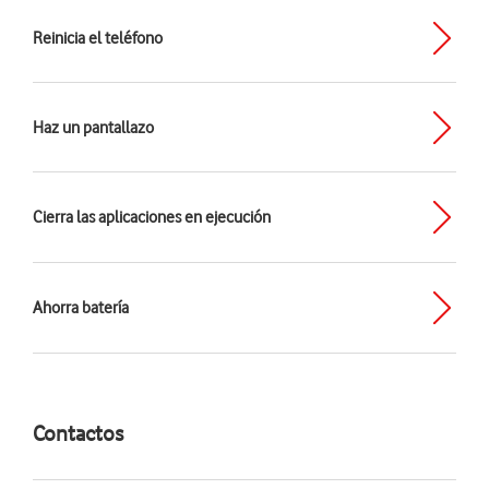
Reinicia el teléfono
Haz un pantallazo
Cierra las aplicaciones en ejecución
Ahorra batería
Contactos