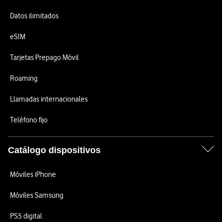
Datos ilimitados
eSIM
Tarjetas Prepago Móvil
Roaming
Llamadas internacionales
Teléfono fijo
Catálogo dispositivos
Móviles iPhone
Móviles Samsung
PS5 digital