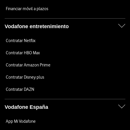
Financiar móvil a plazos
Vodafone entretenimiento
Contratar Netflix
Contratar HBO Max
Contratar Amazon Prime
Contratar Disney plus
Contratar DAZN
Vodafone España
App Mi Vodafone