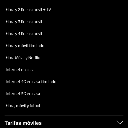
Fibra y 2 líneas móvil + TV
Fibra y 3 líneas móvil
Fibra y 4 líneas móvil
Fibra y móvil ilimitado
Fibra Móvil y Netflix
Internet en casa
Internet 4G en casa ilimitado
Internet 5G en casa
Fibra, móvil y fútbol
Tarifas móviles