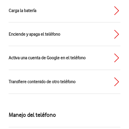
Carga la batería
Enciende y apaga el teléfono
Activa una cuenta de Google en el teléfono
Transfiere contenido de otro teléfono
Manejo del teléfono