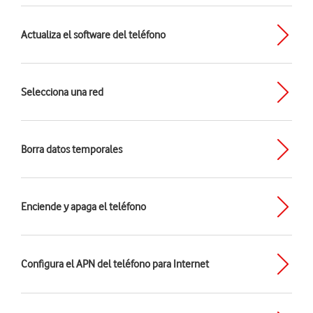
Actualiza el software del teléfono
Selecciona una red
Borra datos temporales
Enciende y apaga el teléfono
Configura el APN del teléfono para Internet