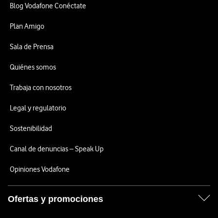
Blog Vodafone Conéctate
Plan Amigo
Sala de Prensa
Quiénes somos
Trabaja con nosotros
Legal y regulatorio
Sostenibilidad
Canal de denuncias – Speak Up
Opiniones Vodafone
Ofertas y promociones