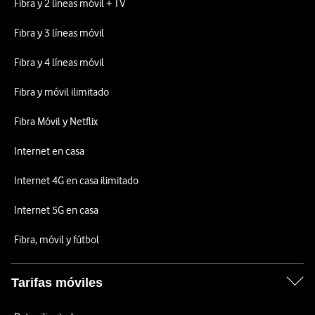
Fibra y 2 líneas móvil + TV
Fibra y 3 líneas móvil
Fibra y 4 líneas móvil
Fibra y móvil ilimitado
Fibra Móvil y Netflix
Internet en casa
Internet 4G en casa ilimitado
Internet 5G en casa
Fibra, móvil y fútbol
Tarifas móviles