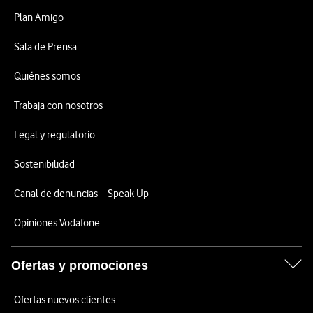
Plan Amigo
Sala de Prensa
Quiénes somos
Trabaja con nosotros
Legal y regulatorio
Sostenibilidad
Canal de denuncias – Speak Up
Opiniones Vodafone
Ofertas y promociones
Ofertas nuevos clientes