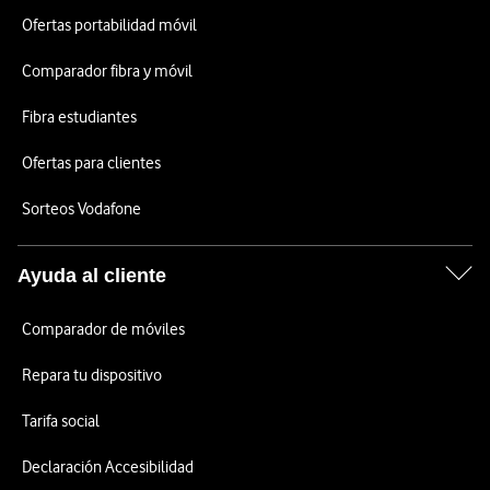
Ofertas portabilidad móvil
Comparador fibra y móvil
Fibra estudiantes
Ofertas para clientes
Sorteos Vodafone
Ayuda al cliente
Comparador de móviles
Repara tu dispositivo
Tarifa social
Declaración Accesibilidad