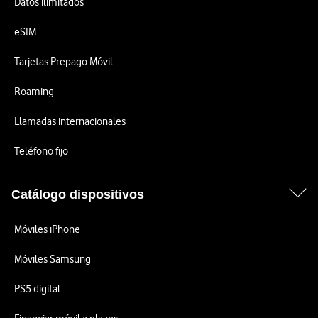
Datos ilimitados
eSIM
Tarjetas Prepago Móvil
Roaming
Llamadas internacionales
Teléfono fijo
Catálogo dispositivos
Móviles iPhone
Móviles Samsung
PS5 digital