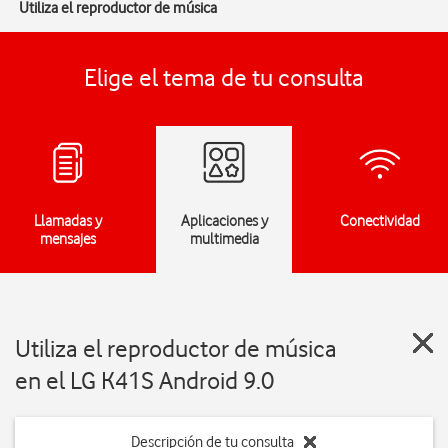
Utiliza el reproductor de música
Elige el tema de tu consulta
Llamadas y
Aplicaciones y
Conectividad
mensajes
multimedia
Utiliza el reproductor de música
en el LG K41S Android 9.0
Descripción de tu consulta