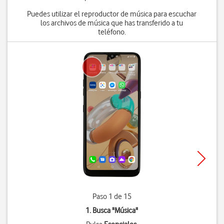
Puedes utilizar el reproductor de música para escuchar
los archivos de música que has transferido a tu
teléfono.
Paso 1 de 15
1. Busca "
Música
"