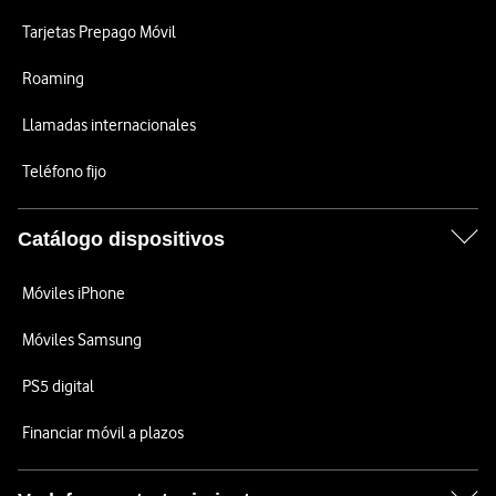
Tarjetas Prepago Móvil
Roaming
Llamadas internacionales
Teléfono fijo
Catálogo dispositivos
Móviles iPhone
Móviles Samsung
PS5 digital
Financiar móvil a plazos