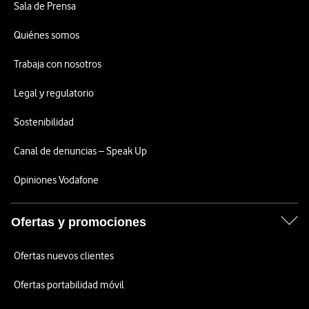
Sala de Prensa
Quiénes somos
Trabaja con nosotros
Legal y regulatorio
Sostenibilidad
Canal de denuncias – Speak Up
Opiniones Vodafone
Ofertas y promociones
Ofertas nuevos clientes
Ofertas portabilidad móvil