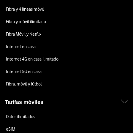
Fibra y 4 líneas móvil
Fibra y móvil ilimitado
Fibra Móvil y Netflix
Internet en casa
Internet 4G en casa ilimitado
Internet 5G en casa
Fibra, móvil y fútbol
Tarifas móviles
Datos ilimitados
eSIM