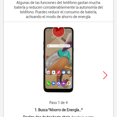
Algunas de las funciones del teléfono gastan mucha
batería y reducen considerablemente la autonomía del
teléfono. Puedes reducir el consumo de batería,
activando el modo de ahorro de energía.
Paso 1 de 4
1. Busca "
Ahorro de Energía...
"