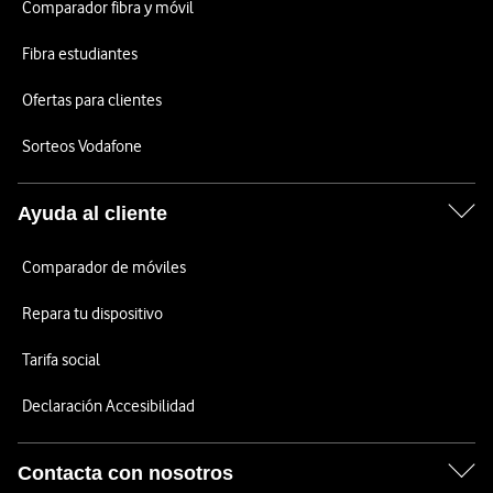
Comparador fibra y móvil
Fibra estudiantes
Ofertas para clientes
Sorteos Vodafone
Ayuda al cliente
Comparador de móviles
Repara tu dispositivo
Tarifa social
Declaración Accesibilidad
Contacta con nosotros