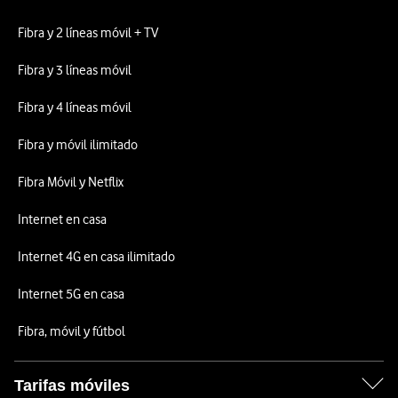
Fibra y 2 líneas móvil + TV
Fibra y 3 líneas móvil
Fibra y 4 líneas móvil
Fibra y móvil ilimitado
Fibra Móvil y Netflix
Internet en casa
Internet 4G en casa ilimitado
Internet 5G en casa
Fibra, móvil y fútbol
Tarifas móviles