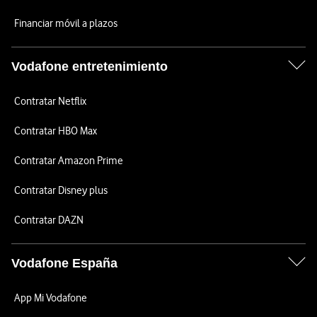
Financiar móvil a plazos
Vodafone entretenimiento
Contratar Netflix
Contratar HBO Max
Contratar Amazon Prime
Contratar Disney plus
Contratar DAZN
Vodafone España
App Mi Vodafone