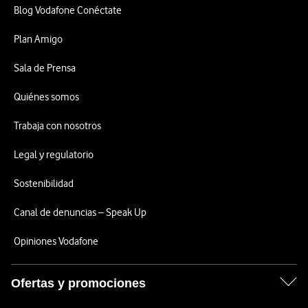
Blog Vodafone Conéctate
Plan Amigo
Sala de Prensa
Quiénes somos
Trabaja con nosotros
Legal y regulatorio
Sostenibilidad
Canal de denuncias – Speak Up
Opiniones Vodafone
Ofertas y promociones