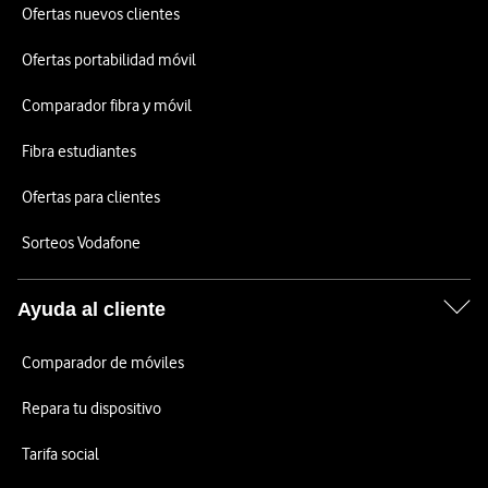
Ofertas nuevos clientes
Ofertas portabilidad móvil
Comparador fibra y móvil
Fibra estudiantes
Ofertas para clientes
Sorteos Vodafone
Ayuda al cliente
Comparador de móviles
Repara tu dispositivo
Tarifa social