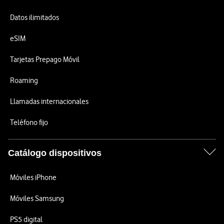
Datos ilimitados
eSIM
Tarjetas Prepago Móvil
Roaming
Llamadas internacionales
Teléfono fijo
Catálogo dispositivos
Móviles iPhone
Móviles Samsung
PS5 digital