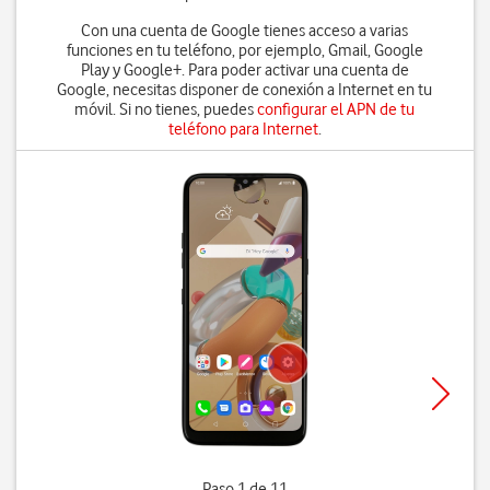
Con una cuenta de Google tienes acceso a varias
funciones en tu teléfono, por ejemplo, Gmail, Google
Play y Google+. Para poder activar una cuenta de
Google, necesitas disponer de conexión a Internet en tu
móvil. Si no tienes, puedes
configurar el APN de tu
teléfono para Internet
.
Paso 1 de 11