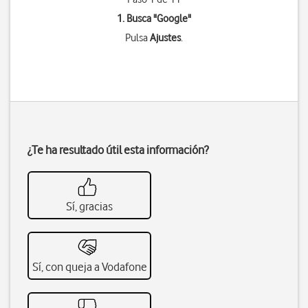
1. Busca "
Google
"
Pulsa
Ajustes
.
¿Te ha resultado útil esta información?
Sí, gracias
Sí, con queja a Vodafone