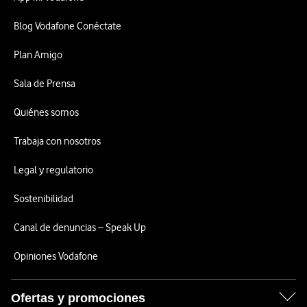
Blog Vodafone Conéctate
Plan Amigo
Sala de Prensa
Quiénes somos
Trabaja con nosotros
Legal y regulatorio
Sostenibilidad
Canal de denuncias – Speak Up
Opiniones Vodafone
Ofertas y promociones