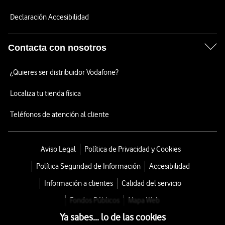
Declaración Accesibilidad
Contacta con nosotros
¿Quieres ser distribuidor Vodafone?
Localiza tu tienda física
Teléfonos de atención al cliente
Aviso Legal
Política de Privacidad y Cookies
Política Seguridad de Información
Accesibilidad
Información a clientes
Calidad del servicio
Fondos Públicos
Mapa Web
Ya sabes... lo de las cookies