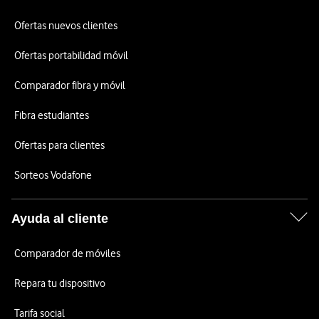
Ofertas nuevos clientes
Ofertas portabilidad móvil
Comparador fibra y móvil
Fibra estudiantes
Ofertas para clientes
Sorteos Vodafone
Ayuda al cliente
Comparador de móviles
Repara tu dispositivo
Tarifa social