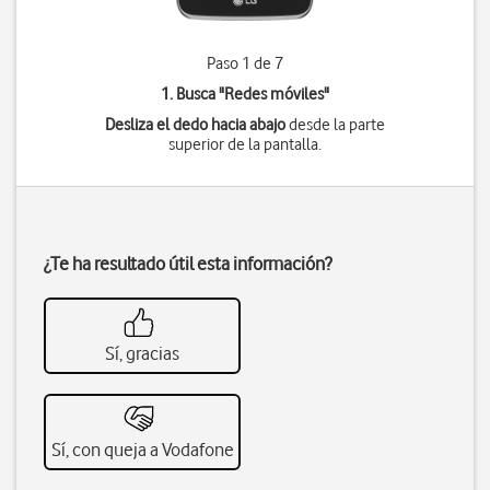
Paso 1 de 7
1. Busca "
Redes móviles
"
Desliza el dedo hacia abajo
desde la parte
superior de la pantalla.
¿Te ha resultado útil esta información?
Sí, gracias
Sí, con queja a Vodafone