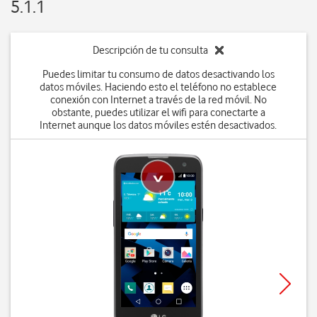
5.1.1
Descripción de tu consulta
Puedes limitar tu consumo de datos desactivando los
datos móviles. Haciendo esto el teléfono no establece
conexión con Internet a través de la red móvil. No
obstante, puedes utilizar el wifi para conectarte a
Internet aunque los datos móviles estén desactivados.