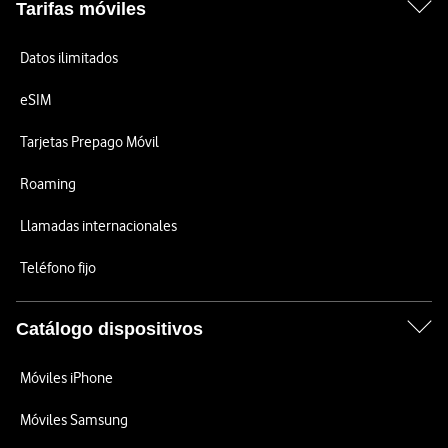
Tarifas móviles
Datos ilimitados
eSIM
Tarjetas Prepago Móvil
Roaming
Llamadas internacionales
Teléfono fijo
Catálogo dispositivos
Móviles iPhone
Móviles Samsung