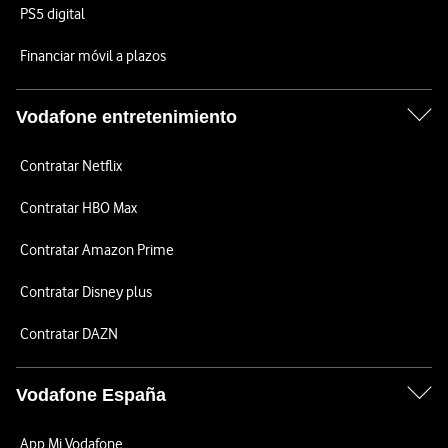
PS5 digital
Financiar móvil a plazos
Vodafone entretenimiento
Contratar Netflix
Contratar HBO Max
Contratar Amazon Prime
Contratar Disney plus
Contratar DAZN
Vodafone España
App Mi Vodafone