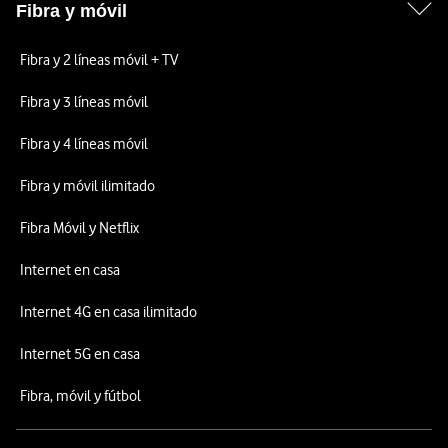
Fibra y móvil
Fibra y 2 líneas móvil + TV
Fibra y 3 líneas móvil
Fibra y 4 líneas móvil
Fibra y móvil ilimitado
Fibra Móvil y Netflix
Internet en casa
Internet 4G en casa ilimitado
Internet 5G en casa
Fibra, móvil y fútbol