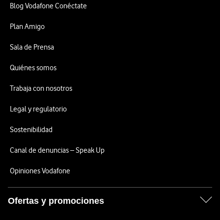
Blog Vodafone Conéctate
Plan Amigo
Sala de Prensa
Quiénes somos
Trabaja con nosotros
Legal y regulatorio
Sostenibilidad
Canal de denuncias – Speak Up
Opiniones Vodafone
Ofertas y promociones