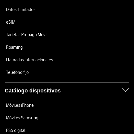
Datos ilimitados
eSIM
Tarjetas Prepago Móvil
Roaming
Llamadas internacionales
Teléfono fijo
Catálogo dispositivos
Móviles iPhone
Móviles Samsung
PS5 digital