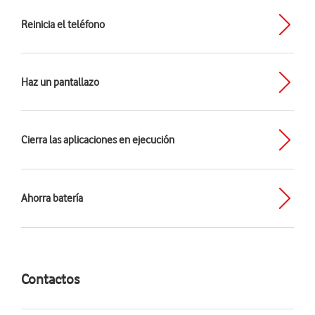
Reinicia el teléfono
Haz un pantallazo
Cierra las aplicaciones en ejecución
Ahorra batería
Contactos