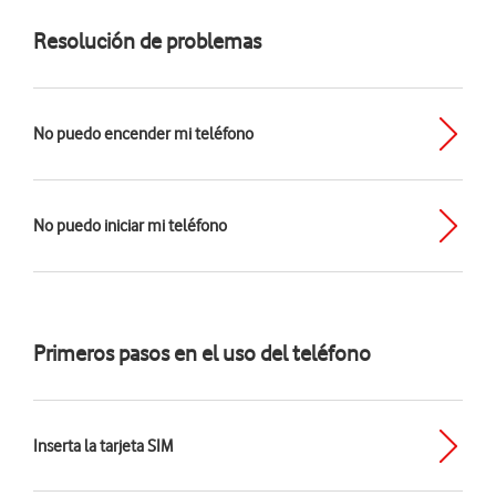
Resolución de problemas
No puedo encender mi teléfono
No puedo iniciar mi teléfono
Primeros pasos en el uso del teléfono
Inserta la tarjeta SIM