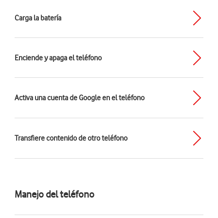
Carga la batería
Enciende y apaga el teléfono
Activa una cuenta de Google en el teléfono
Transfiere contenido de otro teléfono
Manejo del teléfono