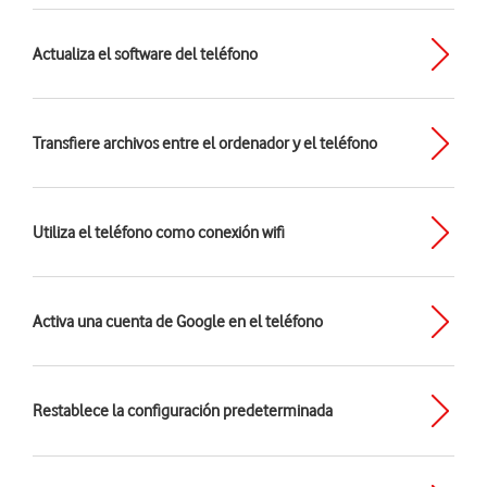
Actualiza el software del teléfono
Transfiere archivos entre el ordenador y el teléfono
Utiliza el teléfono como conexión wifi
Activa una cuenta de Google en el teléfono
Restablece la configuración predeterminada