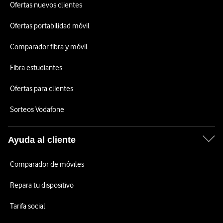
Ofertas nuevos clientes
Ofertas portabilidad móvil
Comparador fibra y móvil
Fibra estudiantes
Ofertas para clientes
Sorteos Vodafone
Ayuda al cliente
Comparador de móviles
Repara tu dispositivo
Tarifa social