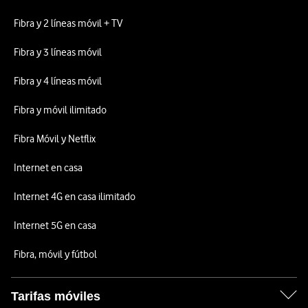
Fibra y 2 líneas móvil + TV
Fibra y 3 líneas móvil
Fibra y 4 líneas móvil
Fibra y móvil ilimitado
Fibra Móvil y Netflix
Internet en casa
Internet 4G en casa ilimitado
Internet 5G en casa
Fibra, móvil y fútbol
Tarifas móviles