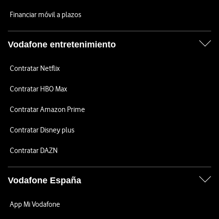
Financiar móvil a plazos
Vodafone entretenimiento
Contratar Netflix
Contratar HBO Max
Contratar Amazon Prime
Contratar Disney plus
Contratar DAZN
Vodafone España
App Mi Vodafone