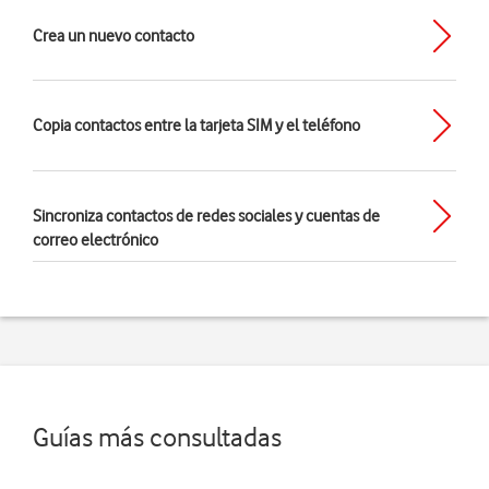
Crea un nuevo contacto
Copia contactos entre la tarjeta SIM y el teléfono
Sincroniza contactos de redes sociales y cuentas de
correo electrónico
Guías más consultadas