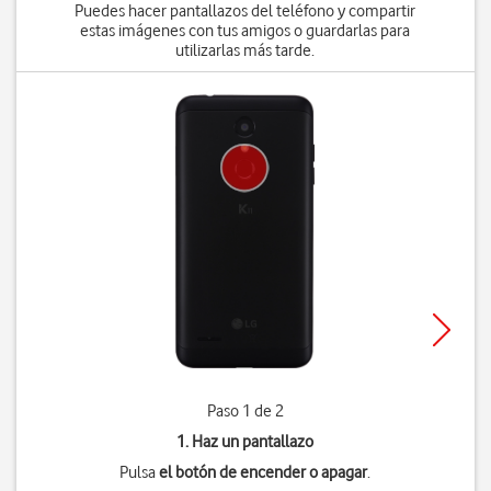
Puedes hacer pantallazos del teléfono y compartir
estas imágenes con tus amigos o guardarlas para
utilizarlas más tarde.
Paso 1 de 2
1. Haz un pantallazo
Pulsa
el botón de encender o apagar
.