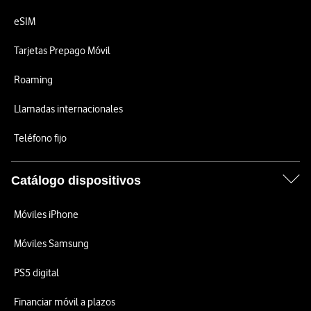
eSIM
Tarjetas Prepago Móvil
Roaming
Llamadas internacionales
Teléfono fijo
Catálogo dispositivos
Móviles iPhone
Móviles Samsung
PS5 digital
Financiar móvil a plazos