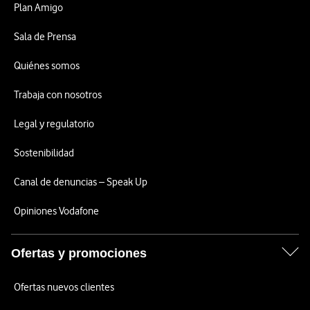
Plan Amigo
Sala de Prensa
Quiénes somos
Trabaja con nosotros
Legal y regulatorio
Sostenibilidad
Canal de denuncias – Speak Up
Opiniones Vodafone
Ofertas y promociones
Ofertas nuevos clientes