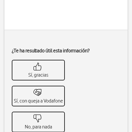
¿Te ha resultado útil esta información?
Sí, gracias
Sí, con queja a Vodafone
No, para nada