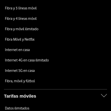
Fibra y 3 líneas móvil
Fibra y 4 líneas móvil
Fibra y móvil ilimitado
Fibra Móvil y Netflix
Internet en casa
Internet 4G en casa ilimitado
Internet 5G en casa
Fibra, móvil y fútbol
Tarifas móviles
Datos ilimitados