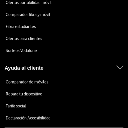
Ofertas portabilidad móvil
Comparador fibra y móvil
Fibra estudiantes
Ofertas para clientes
Sorteos Vodafone
Ayuda al cliente
Comparador de móviles
Repara tu dispositivo
Tarifa social
Declaración Accesibilidad