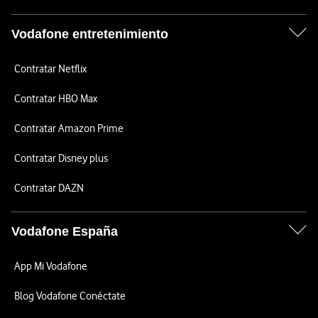
Vodafone entretenimiento
Contratar Netflix
Contratar HBO Max
Contratar Amazon Prime
Contratar Disney plus
Contratar DAZN
Vodafone España
App Mi Vodafone
Blog Vodafone Conéctate