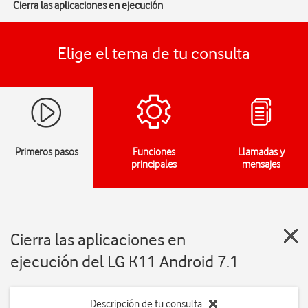
Cierra las aplicaciones en ejecución
Elige el tema de tu consulta
Primeros pasos
Funciones
Llamadas y
principales
mensajes
Cierra las aplicaciones en
ejecución del LG K11 Android 7.1
Descripción de tu consulta