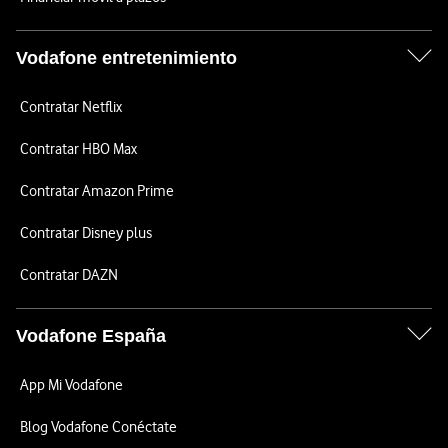
Vodafone entretenimiento
Contratar Netflix
Contratar HBO Max
Contratar Amazon Prime
Contratar Disney plus
Contratar DAZN
Vodafone España
App Mi Vodafone
Blog Vodafone Conéctate