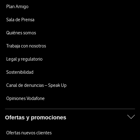
Plan Amigo
Sala de Prensa
Quiénes somos
Trabaja con nosotros
Legal y regulatorio
Sostenibilidad
Canal de denuncias – Speak Up
Opiniones Vodafone
Ofertas y promociones
Ofertas nuevos clientes