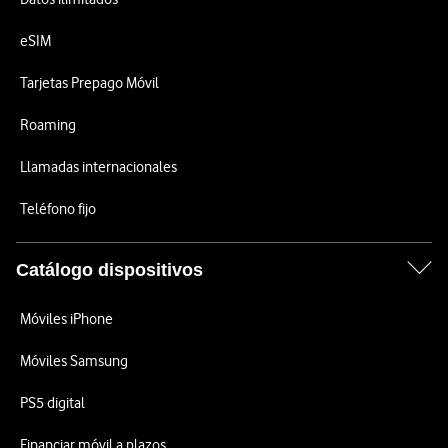
eSIM
Tarjetas Prepago Móvil
Roaming
Llamadas internacionales
Teléfono fijo
Catálogo dispositivos
Móviles iPhone
Móviles Samsung
PS5 digital
Financiar móvil a plazos