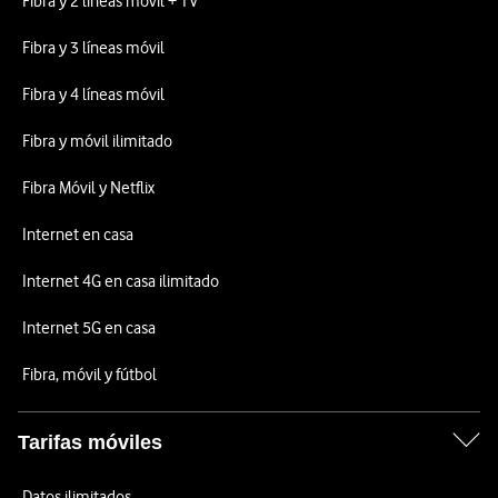
Fibra y 2 líneas móvil + TV
Fibra y 3 líneas móvil
Fibra y 4 líneas móvil
Fibra y móvil ilimitado
Fibra Móvil y Netflix
Internet en casa
Internet 4G en casa ilimitado
Internet 5G en casa
Fibra, móvil y fútbol
Tarifas móviles
Datos ilimitados