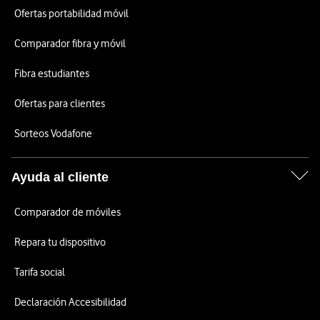
Ofertas portabilidad móvil
Comparador fibra y móvil
Fibra estudiantes
Ofertas para clientes
Sorteos Vodafone
Ayuda al cliente
Comparador de móviles
Repara tu dispositivo
Tarifa social
Declaración Accesibilidad