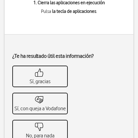
1. Cierra las aplicaciones en ejecución
Pulsa
la tecla de aplicaciones
.
¿Te ha resultado útil esta información?
Sí, gracias
Sí, con queja a Vodafone
No, para nada