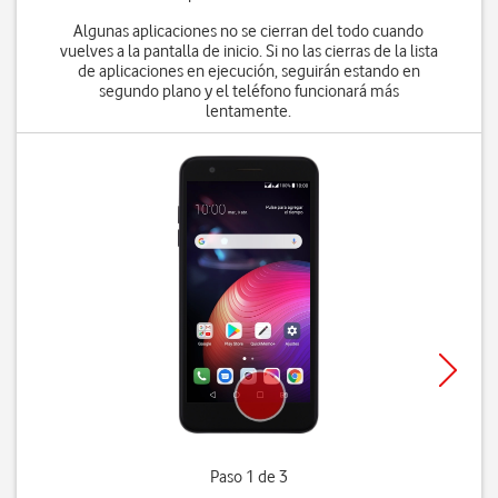
Algunas aplicaciones no se cierran del todo cuando
vuelves a la pantalla de inicio. Si no las cierras de la lista
de aplicaciones en ejecución, seguirán estando en
segundo plano y el teléfono funcionará más
lentamente.
Paso 1 de 3