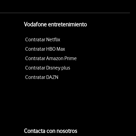
Vodafone entretenimiento
Contratar Netflix
Contratar HBO Max
Contratar Amazon Prime
Contratar Disney plus
Contratar DAZN
Contacta con nosotros