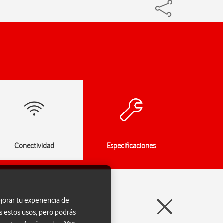
Conectividad
Especificaciones
jorar tu experiencia de
s estos usos, pero podrás