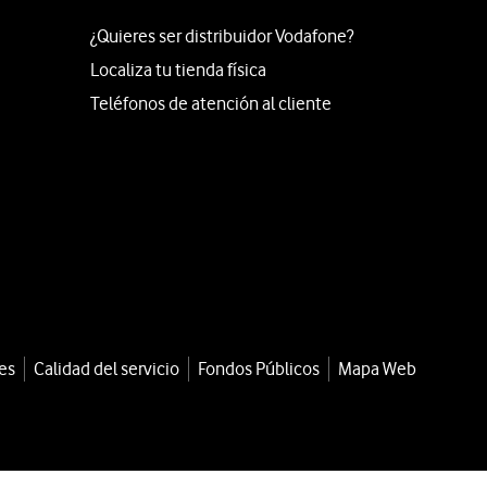
¿Quieres ser distribuidor Vodafone?
Localiza tu tienda física
Teléfonos de atención al cliente
es
Calidad del servicio
Fondos Públicos
Mapa Web