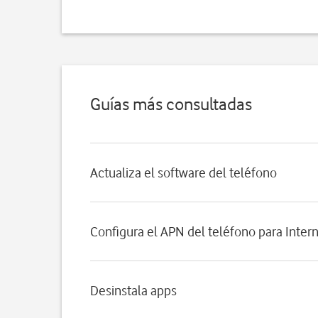
Guías más consultadas
Actualiza el software del teléfono
Configura el APN del teléfono para Inter
Desinstala apps