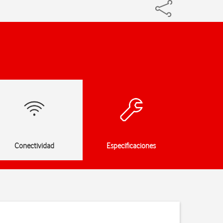
Conectividad
Especificaciones