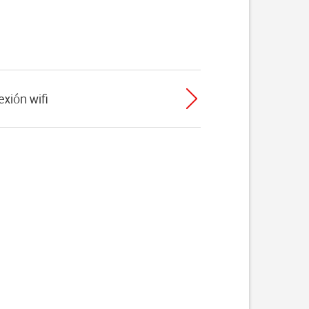
exión wifi