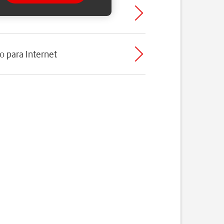
o para Internet