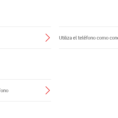
Utiliza el teléfono como con
éfono