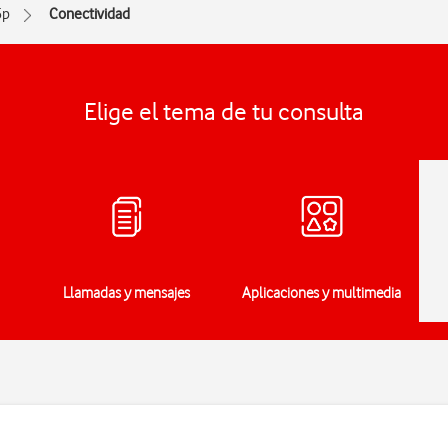
5p
Conectividad
Elige el tema de tu consulta
Llamadas y mensajes
Aplicaciones y multimedia