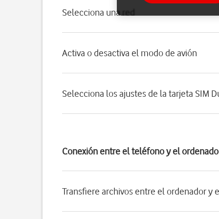
Selecciona una red
Activa o desactiva el modo de avión
Selecciona los ajustes de la tarjeta SIM D
Conexión entre el teléfono y el ordenado
Transfiere archivos entre el ordenador y 