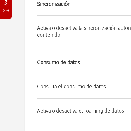
Sincronización
Activa o desactiva la sincronización auto
contenido
Consumo de datos
Consulta el consumo de datos
Activa o desactiva el roaming de datos