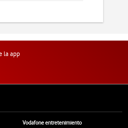
e la app
Vodafone entretenimiento