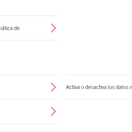
mática de
Activa o desactiva los datos 