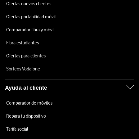
Ofertas nuevos clientes
Ofertas portabilidad móvil
Comparador fibra y móvil
Fibra estudiantes
Ofertas para clientes
Sorteos Vodafone
Ayuda al cliente
Comparador de móviles
Repara tu dispositivo
Tarifa social