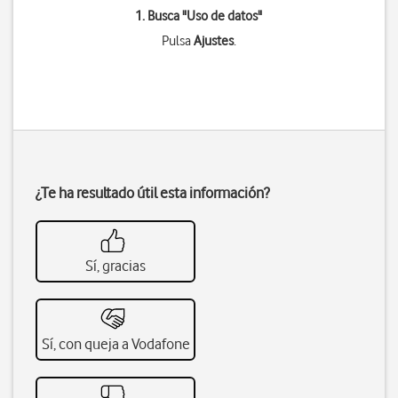
1. Busca "
Uso de datos
"
Pulsa
Ajustes
.
¿Te ha resultado útil esta información?
Sí, gracias
Sí, con queja a Vodafone