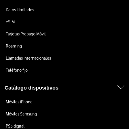
Datos ilimitados
eSIM
Tarjetas Prepago Móvil
Roaming
Llamadas internacionales
Teléfono fijo
Catálogo dispositivos
Móviles iPhone
Móviles Samsung
PS5 digital