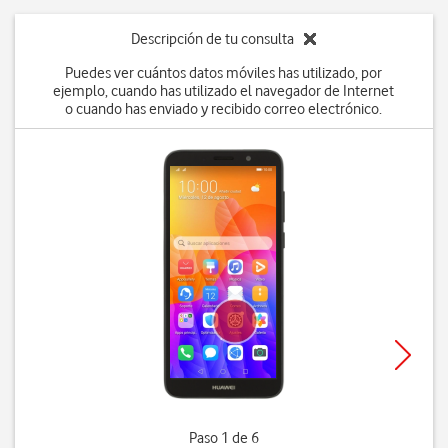
Descripción de tu consulta
Puedes ver cuántos datos móviles has utilizado, por
ejemplo, cuando has utilizado el navegador de Internet
o cuando has enviado y recibido correo electrónico.
Paso 1 de 6