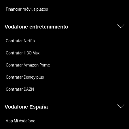
Financiar móvil a plazos
Vodafone entretenimiento
Contratar Netflix
Contratar HBO Max
Contratar Amazon Prime
Contratar Disney plus
Contratar DAZN
Vodafone España
App Mi Vodafone