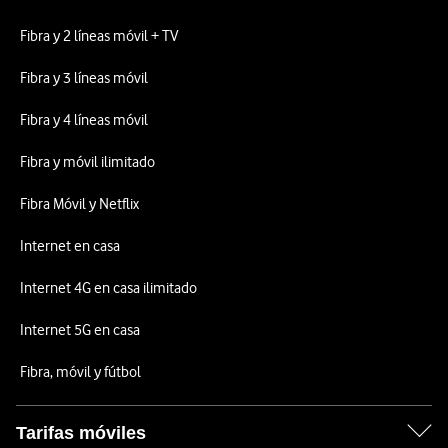
Fibra y 2 líneas móvil + TV
Fibra y 3 líneas móvil
Fibra y 4 líneas móvil
Fibra y móvil ilimitado
Fibra Móvil y Netflix
Internet en casa
Internet 4G en casa ilimitado
Internet 5G en casa
Fibra, móvil y fútbol
Tarifas móviles