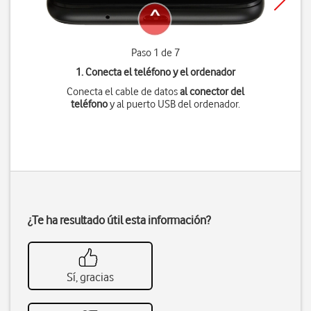
Paso 1 de 7
1. Conecta el teléfono y el ordenador
Conecta el cable de datos
al conector del
teléfono
y al puerto USB del ordenador.
¿Te ha resultado útil esta información?
Sí, gracias