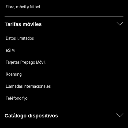
Fibra, móvil y fútbol
Tarifas móviles
Datos ilimitados
eSIM
Tarjetas Prepago Móvil
Roaming
Llamadas internacionales
Teléfono fijo
Catálogo dispositivos