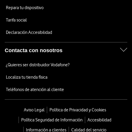
Repara tu dispositivo
Tarifa social
Declaración Accesibilidad
Contacta con nosotros
¿Quieres ser distribuidor Vodafone?
Localiza tu tienda física
Teléfonos de atención al cliente
Aviso Legal
Política de Privacidad y Cookies
Política Seguridad de Información
Accesibilidad
Información a clientes
Calidad del servicio