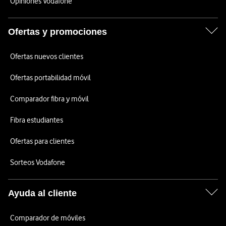
Opiniones Vodafone
Ofertas y promociones
Ofertas nuevos clientes
Ofertas portabilidad móvil
Comparador fibra y móvil
Fibra estudiantes
Ofertas para clientes
Sorteos Vodafone
Ayuda al cliente
Comparador de móviles