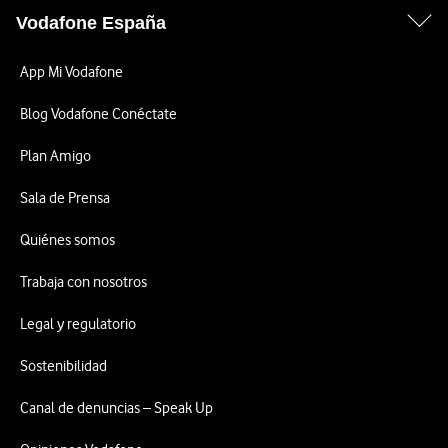
Vodafone España
App Mi Vodafone
Blog Vodafone Conéctate
Plan Amigo
Sala de Prensa
Quiénes somos
Trabaja con nosotros
Legal y regulatorio
Sostenibilidad
Canal de denuncias – Speak Up