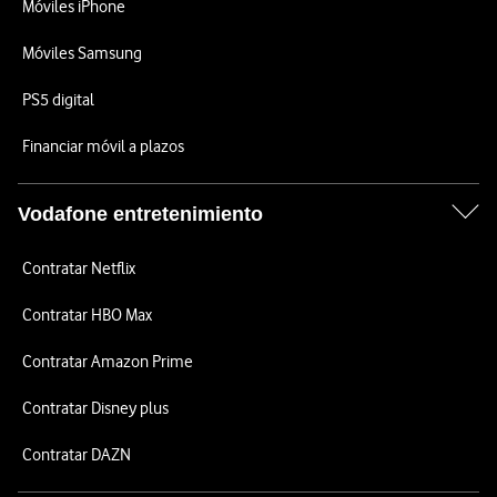
Móviles iPhone
Móviles Samsung
PS5 digital
Financiar móvil a plazos
Vodafone entretenimiento
Contratar Netflix
Contratar HBO Max
Contratar Amazon Prime
Contratar Disney plus
Contratar DAZN