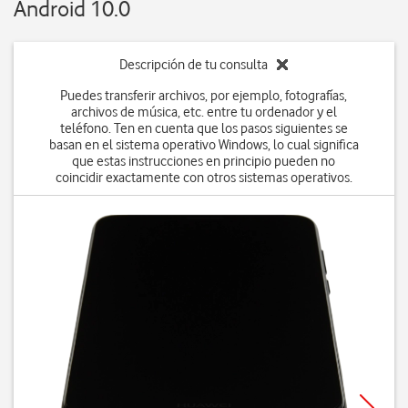
Android 10.0
Descripción de tu consulta
Puedes transferir archivos, por ejemplo, fotografías,
archivos de música, etc. entre tu ordenador y el
teléfono. Ten en cuenta que los pasos siguientes se
basan en el sistema operativo Windows, lo cual significa
que estas instrucciones en principio pueden no
coincidir exactamente con otros sistemas operativos.