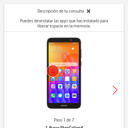
Descripción de tu consulta
Puedes desinstalar las apps que has instalado para
liberar espacio en la memoria.
Paso 1 de 7