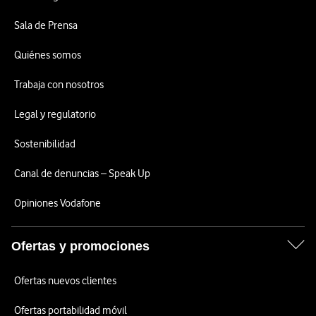
Sala de Prensa
Quiénes somos
Trabaja con nosotros
Legal y regulatorio
Sostenibilidad
Canal de denuncias – Speak Up
Opiniones Vodafone
Ofertas y promociones
Ofertas nuevos clientes
Ofertas portabilidad móvil