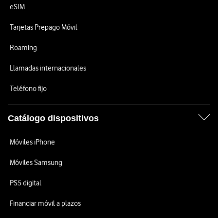
eSIM
Tarjetas Prepago Móvil
Roaming
Llamadas internacionales
Teléfono fijo
Catálogo dispositivos
Móviles iPhone
Móviles Samsung
PS5 digital
Financiar móvil a plazos