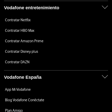
Vodafone entretenimiento
Contratar Netflix
Contratar HBO Max
Contratar Amazon Prime
Contratar Disney plus
Contratar DAZN
Vodafone España
App Mi Vodafone
Blog Vodafone Conéctate
Plan Amigo