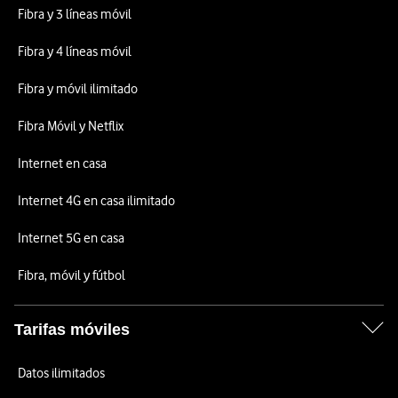
Fibra y 3 líneas móvil
Fibra y 4 líneas móvil
Fibra y móvil ilimitado
Fibra Móvil y Netflix
Internet en casa
Internet 4G en casa ilimitado
Internet 5G en casa
Fibra, móvil y fútbol
Tarifas móviles
Datos ilimitados