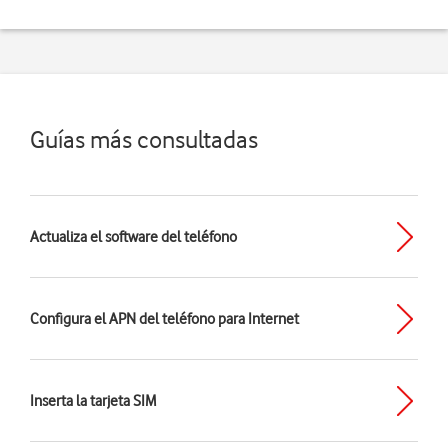
Guías más consultadas
Actualiza el software del teléfono
Configura el APN del teléfono para Internet
Inserta la tarjeta SIM