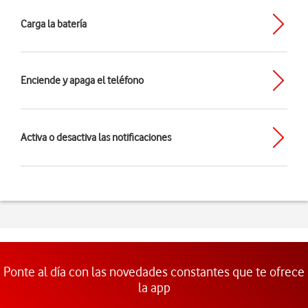
Carga la batería
Enciende y apaga el teléfono
Activa o desactiva las notificaciones
Ponte al día con las novedades constantes que te ofrece
la app