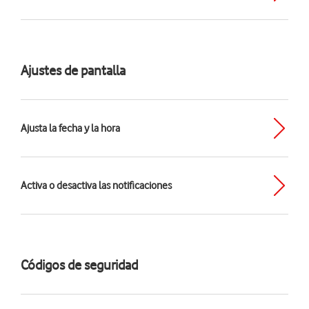
Ajustes de pantalla
Ajusta la fecha y la hora
Activa o desactiva las notificaciones
Códigos de seguridad