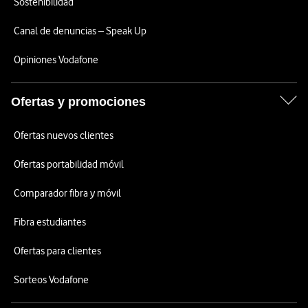
Sostenibilidad
Canal de denuncias – Speak Up
Opiniones Vodafone
Ofertas y promociones
Ofertas nuevos clientes
Ofertas portabilidad móvil
Comparador fibra y móvil
Fibra estudiantes
Ofertas para clientes
Sorteos Vodafone