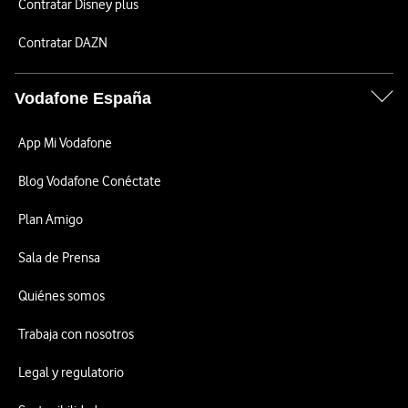
Contratar Disney plus
Contratar DAZN
Vodafone España
App Mi Vodafone
Blog Vodafone Conéctate
Plan Amigo
Sala de Prensa
Quiénes somos
Trabaja con nosotros
Legal y regulatorio