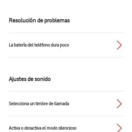
Resolución de problemas
La batería del teléfono dura poco
Ajustes de sonido
Selecciona un timbre de llamada
Activa o desactiva el modo silencioso