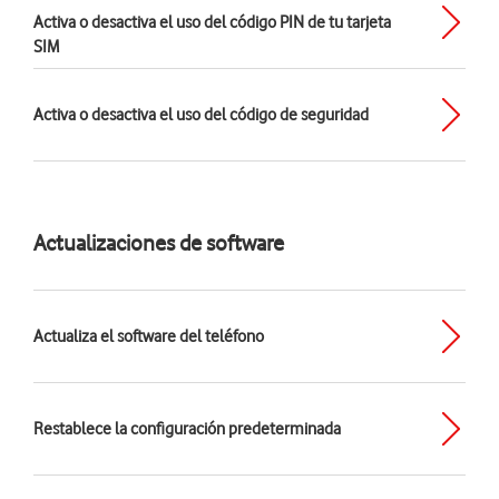
Activa o desactiva el uso del código PIN de tu tarjeta
SIM
Activa o desactiva el uso del código de seguridad
Actualizaciones de software
Actualiza el software del teléfono
Restablece la configuración predeterminada