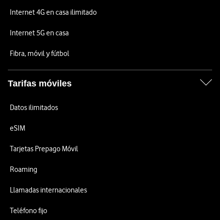
Internet 4G en casa ilimitado
Internet 5G en casa
Fibra, móvil y fútbol
Tarifas móviles
Datos ilimitados
eSIM
Tarjetas Prepago Móvil
Roaming
Llamadas internacionales
Teléfono fijo