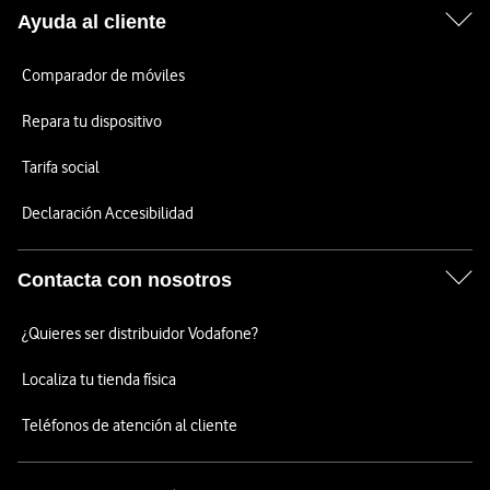
Ayuda al cliente
Comparador de móviles
Repara tu dispositivo
Tarifa social
Declaración Accesibilidad
Contacta con nosotros
¿Quieres ser distribuidor Vodafone?
Localiza tu tienda física
Teléfonos de atención al cliente