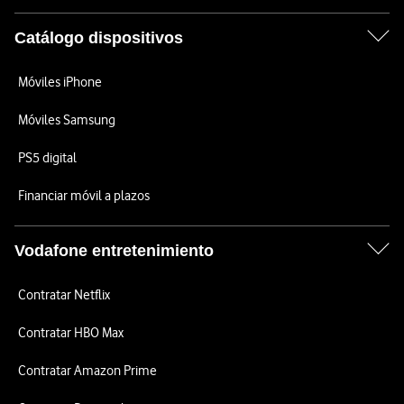
Catálogo dispositivos
Móviles iPhone
Móviles Samsung
PS5 digital
Financiar móvil a plazos
Vodafone entretenimiento
Contratar Netflix
Contratar HBO Max
Contratar Amazon Prime