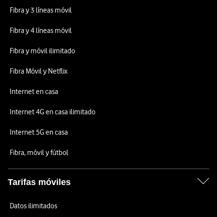
Fibra y 3 líneas móvil
Fibra y 4 líneas móvil
Fibra y móvil ilimitado
Fibra Móvil y Netflix
Internet en casa
Internet 4G en casa ilimitado
Internet 5G en casa
Fibra, móvil y fútbol
Tarifas móviles
Datos ilimitados