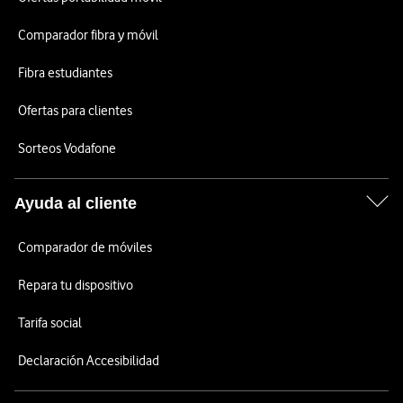
Comparador fibra y móvil
Fibra estudiantes
Ofertas para clientes
Sorteos Vodafone
Ayuda al cliente
Comparador de móviles
Repara tu dispositivo
Tarifa social
Declaración Accesibilidad