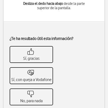
Desliza el dedo hacia abajo
desde la parte
superior de la pantalla.
¿Te ha resultado útil esta información?
Sí, gracias
Sí, con queja a Vodafone
No, para nada