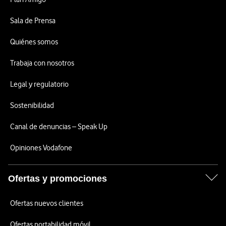
Sala de Prensa
Quiénes somos
Trabaja con nosotros
Legal y regulatorio
Sostenibilidad
Canal de denuncias – Speak Up
Opiniones Vodafone
Ofertas y promociones
Ofertas nuevos clientes
Ofertas portabilidad móvil