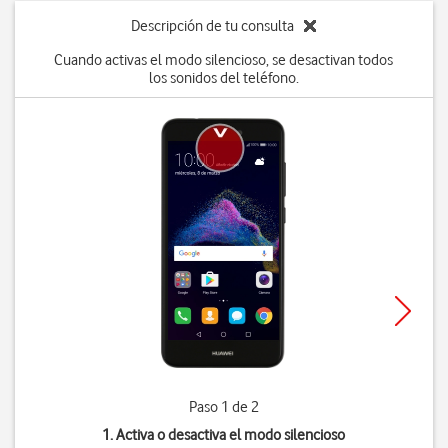
Descripción de tu consulta
Cuando activas el modo silencioso, se desactivan todos
los sonidos del teléfono.
Paso 1 de 2
1. Activa o desactiva el modo silencioso