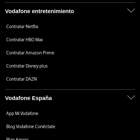
Vodafone entretenimiento
Contratar Netflix
Contratar HBO Max
Contratar Amazon Prime
Contratar Disney plus
Contratar DAZN
Vodafone España
App Mi Vodafone
Blog Vodafone Conéctate
Plan Amigo