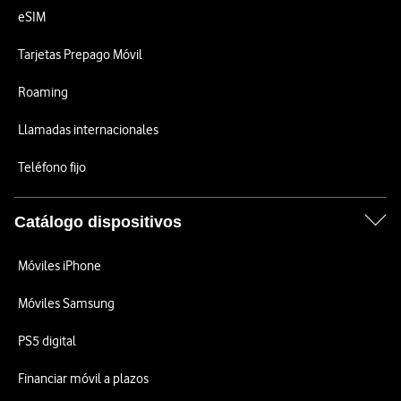
eSIM
Tarjetas Prepago Móvil
Roaming
Llamadas internacionales
Teléfono fijo
Catálogo dispositivos
Móviles iPhone
Móviles Samsung
PS5 digital
Financiar móvil a plazos