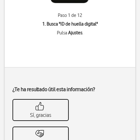
Paso 1 de 12
1. Busca "
ID de huella digital
"
Pulsa
Ajustes
.
¿Te ha resultado útil esta información?
Sí, gracias