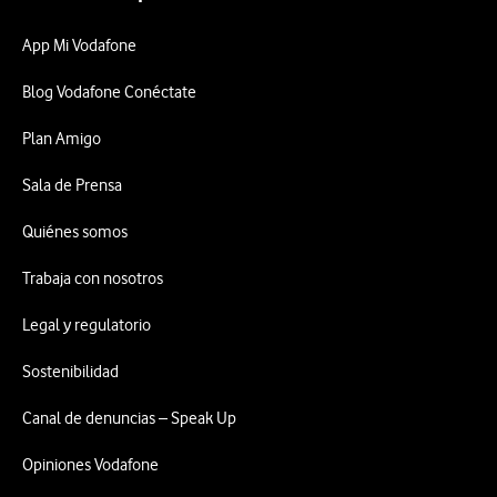
App Mi Vodafone
Blog Vodafone Conéctate
Plan Amigo
Sala de Prensa
Quiénes somos
Trabaja con nosotros
Legal y regulatorio
Sostenibilidad
Canal de denuncias – Speak Up
Opiniones Vodafone