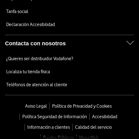
Tarifa social
Declaración Accesibilidad
Contacta con nosotros
¿Quieres ser distribuidor Vodafone?
Localiza tu tienda física
Teléfonos de atención al cliente
Aviso Legal
Política de Privacidad y Cookies
Política Seguridad de Información
Accesibilidad
Información a clientes
Calidad del servicio
Fondos Públicos
Mapa Web