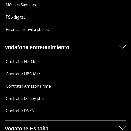
Móviles Samsung
PS5 digital
Financiar móvil a plazos
Vodafone entretenimiento
Contratar Netflix
Contratar HBO Max
Contratar Amazon Prime
Contratar Disney plus
Contratar DAZN
Vodafone España