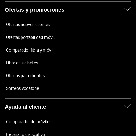
Ofertas y promociones
Ofertas nuevos clientes
Ofertas portabilidad móvil
Comparador fibra y móvil
Fibra estudiantes
Ofertas para clientes
Sorteos Vodafone
Ayuda al cliente
Comparador de móviles
Repara tu dispositivo