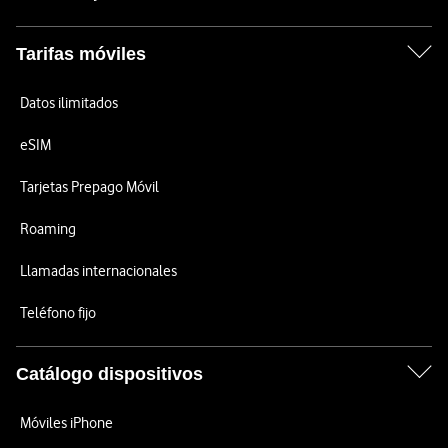
Tarifas móviles
Datos ilimitados
eSIM
Tarjetas Prepago Móvil
Roaming
Llamadas internacionales
Teléfono fijo
Catálogo dispositivos
Móviles iPhone