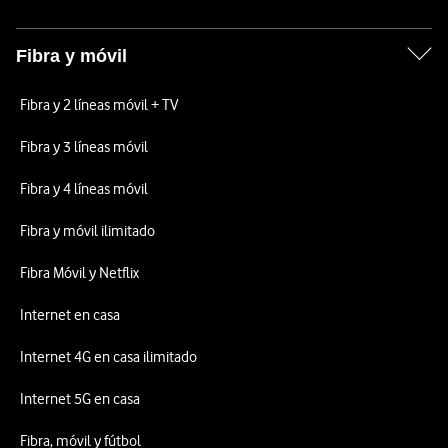
Fibra y móvil
Fibra y 2 líneas móvil + TV
Fibra y 3 líneas móvil
Fibra y 4 líneas móvil
Fibra y móvil ilimitado
Fibra Móvil y Netflix
Internet en casa
Internet 4G en casa ilimitado
Internet 5G en casa
Fibra, móvil y fútbol