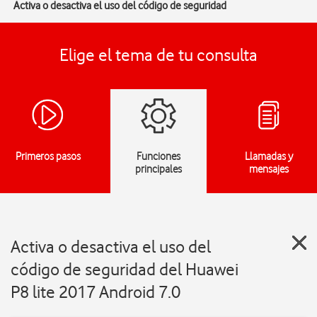
Activa o desactiva el uso del código de seguridad
Elige el tema de tu consulta
Primeros pasos
Funciones
Llamadas y
principales
mensajes
Activa o desactiva el uso del
código de seguridad del Huawei
P8 lite 2017 Android 7.0