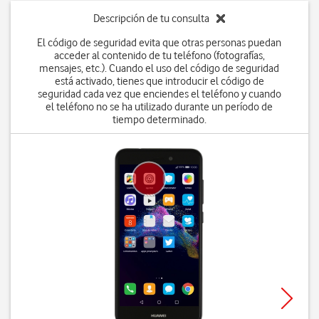
Descripción de tu consulta
El código de seguridad evita que otras personas puedan
acceder al contenido de tu teléfono (fotografías,
mensajes, etc.). Cuando el uso del código de seguridad
está activado, tienes que introducir el código de
seguridad cada vez que enciendes el teléfono y cuando
el teléfono no se ha utilizado durante un período de
tiempo determinado.