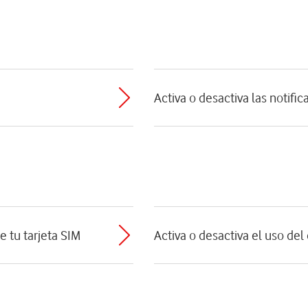
Activa o desactiva las notifi
e tu tarjeta SIM
Activa o desactiva el uso de