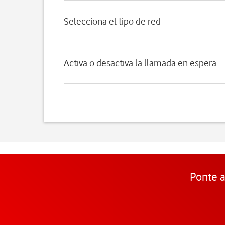
Selecciona el tipo de red
Activa o desactiva la llamada en espera
Ponte a