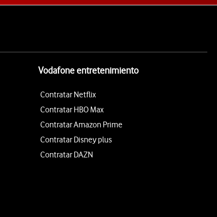
Vodafone entretenimiento
Contratar Netflix
Contratar HBO Max
Contratar Amazon Prime
Contratar Disney plus
Contratar DAZN