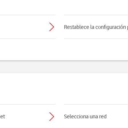
Restablece la configuración
net
Selecciona una red