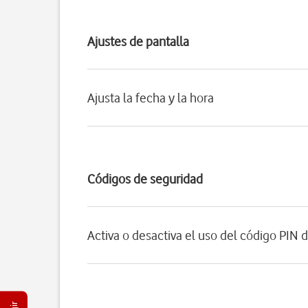
Ajustes de pantalla
Ajusta la fecha y la hora
Códigos de seguridad
Activa o desactiva el uso del código PIN d