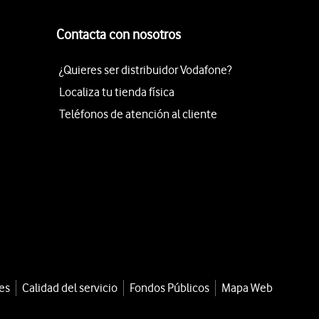
Contacta con nosotros
¿Quieres ser distribuidor Vodafone?
Localiza tu tienda física
Teléfonos de atención al cliente
es
Calidad del servicio
Fondos Públicos
Mapa Web