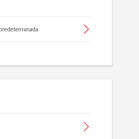
 predeterminada