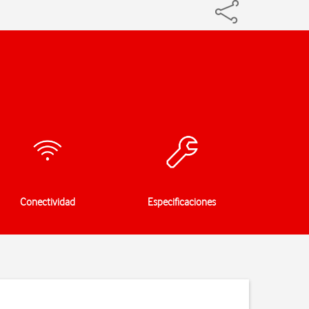
Conectividad
Especificaciones