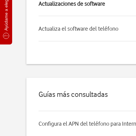
Ayúdame a elegir
Actualizaciones de software
Actualiza el software del teléfono
Guías más consultadas
Configura el APN del teléfono para Inter