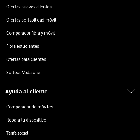
Ofertas nuevos clientes
Ofertas portabilidad móvil
Comparador fibra y móvil
Fibra estudiantes
Ofertas para clientes
Sorteos Vodafone
Ayuda al cliente
Comparador de móviles
Repara tu dispositivo
Tarifa social