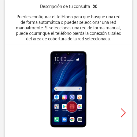
Descripción de tu consulta
Puedes configurar el teléfono para que busque una red
de forma automática o puedes seleccionar una red
manualmente. Si seleccionas una red de forma manual,
puede ocurrir que el teléfono pierda la conexión si sales
del área de cobertura de la red seleccionada.