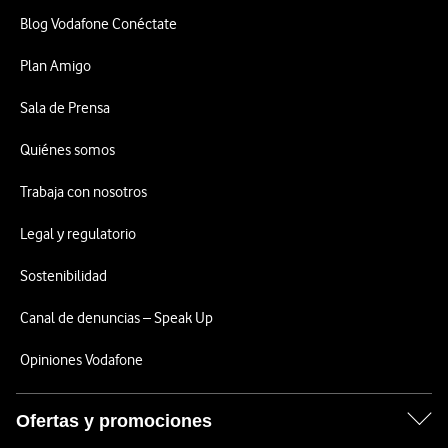
Blog Vodafone Conéctate
Plan Amigo
Sala de Prensa
Quiénes somos
Trabaja con nosotros
Legal y regulatorio
Sostenibilidad
Canal de denuncias – Speak Up
Opiniones Vodafone
Ofertas y promociones