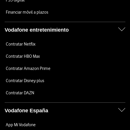
PS5 digital
Financiar móvil a plazos
Vodafone entretenimiento
Contratar Netflix
Contratar HBO Max
Contratar Amazon Prime
Contratar Disney plus
Contratar DAZN
Vodafone España
App Mi Vodafone