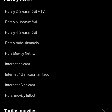
Fibra y 2 líneas móvil + TV
Fibra y 3 líneas móvil
Fibra y 4 líneas móvil
Fibra y móvil ilimitado
Fibra Móvil y Netflix
Internet en casa
Internet 4G en casa ilimitado
Internet 5G en casa
Fibra, móvil y fútbol
Tarifas móviles