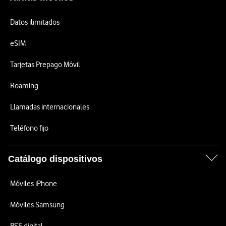
Datos ilimitados
eSIM
Tarjetas Prepago Móvil
Roaming
Llamadas internacionales
Teléfono fijo
Catálogo dispositivos
Móviles iPhone
Móviles Samsung