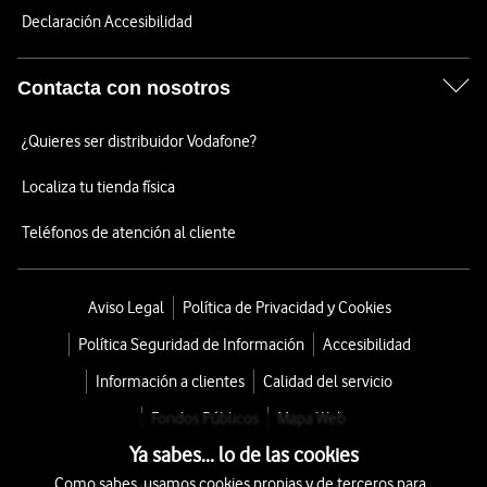
Declaración Accesibilidad
Contacta con nosotros
¿Quieres ser distribuidor Vodafone?
Localiza tu tienda física
Teléfonos de atención al cliente
Aviso Legal
Política de Privacidad y Cookies
Política Seguridad de Información
Accesibilidad
Información a clientes
Calidad del servicio
Fondos Públicos
Mapa Web
Ya sabes... lo de las cookies
Como sabes, usamos cookies propias y de terceros para