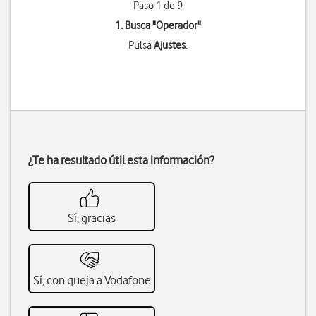
Paso 1 de 9
1. Busca "
Operador
"
Pulsa
Ajustes
.
¿Te ha resultado útil esta información?
Sí, gracias
Sí, con queja a Vodafone