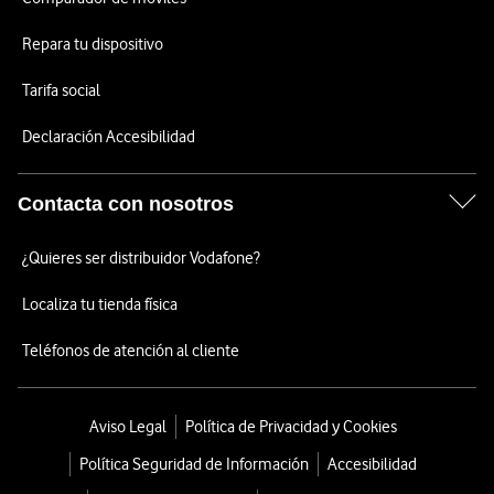
Repara tu dispositivo
Tarifa social
Declaración Accesibilidad
Contacta con nosotros
¿Quieres ser distribuidor Vodafone?
Localiza tu tienda física
Teléfonos de atención al cliente
Aviso Legal
Política de Privacidad y Cookies
Política Seguridad de Información
Accesibilidad