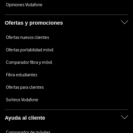
Opiniones Vodafone
Ofertas y promociones
Ofertas nuevos clientes
Ofertas portabilidad móvil
Comparador fibra y móvil
Fibra estudiantes
Ofertas para clientes
Sorteos Vodafone
Ayuda al cliente
Comparador de móviles