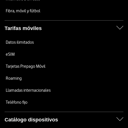
Fibra, móvil y fútbol
Tarifas móviles
Datos ilimitados
eSIM
Tarjetas Prepago Móvil
Roaming
Llamadas internacionales
Teléfono fijo
Catálogo dispositivos