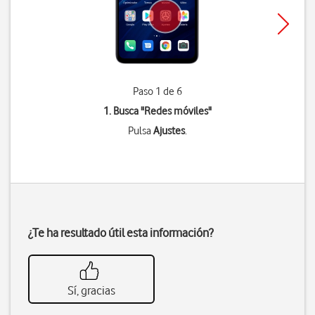
Paso 1 de 6
1. Busca "
Redes móviles
"
Pulsa
Ajustes
.
¿Te ha resultado útil esta información?
Sí, gracias