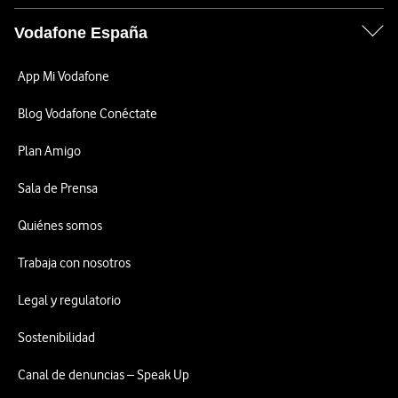
Vodafone España
App Mi Vodafone
Blog Vodafone Conéctate
Plan Amigo
Sala de Prensa
Quiénes somos
Trabaja con nosotros
Legal y regulatorio
Sostenibilidad
Canal de denuncias – Speak Up