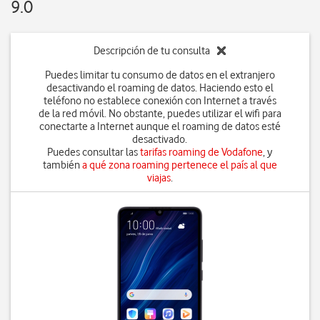
9.0
Descripción de tu consulta
Puedes limitar tu consumo de datos en el extranjero
desactivando el roaming de datos. Haciendo esto el
teléfono no establece conexión con Internet a través
de la red móvil. No obstante, puedes utilizar el wifi para
conectarte a Internet aunque el roaming de datos esté
desactivado.
Puedes consultar las
tarifas roaming de Vodafone
, y
también
a qué zona roaming pertenece el país al que
viajas
.