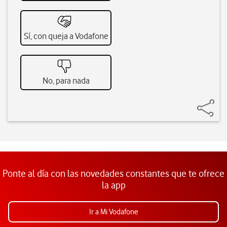
Sí, con queja a Vodafone
No, para nada
Ponte al día con las novedades constantes que te ofrece
la app
Ir a Mi Vodafone