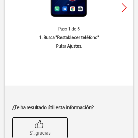
Paso 1 de 6
1. Busca "
Restablecer teléfono
"
Pulsa
Ajustes
.
¿Te ha resultado útil esta información?
Sí, gracias