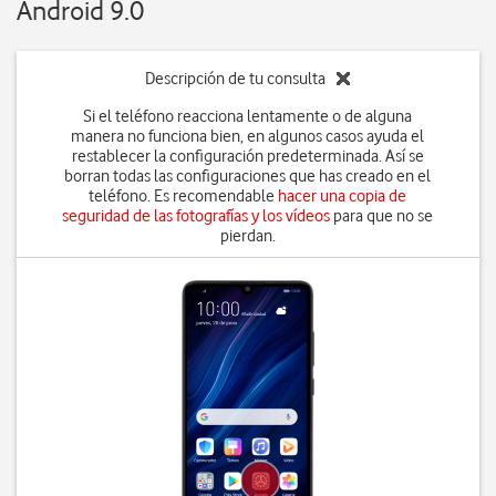
Android 9.0
Descripción de tu consulta
Si el teléfono reacciona lentamente o de alguna
manera no funciona bien, en algunos casos ayuda el
restablecer la configuración predeterminada. Así se
borran todas las configuraciones que has creado en el
teléfono. Es recomendable
hacer una copia de
seguridad de las fotografías y los vídeos
para que no se
pierdan.