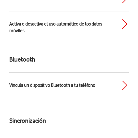
Activa o desactiva el uso automático de los datos
móviles
Bluetooth
Vincula un dispositivo Bluetooth a tu teléfono
Sincronización