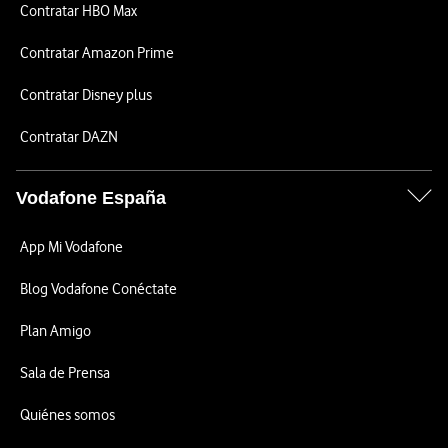
Contratar HBO Max
Contratar Amazon Prime
Contratar Disney plus
Contratar DAZN
Vodafone España
App Mi Vodafone
Blog Vodafone Conéctate
Plan Amigo
Sala de Prensa
Quiénes somos