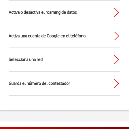
Activa o desactiva el roaming de datos
Activa una cuenta de Google en el teléfono
Selecciona una red
Guarda el número del contestador