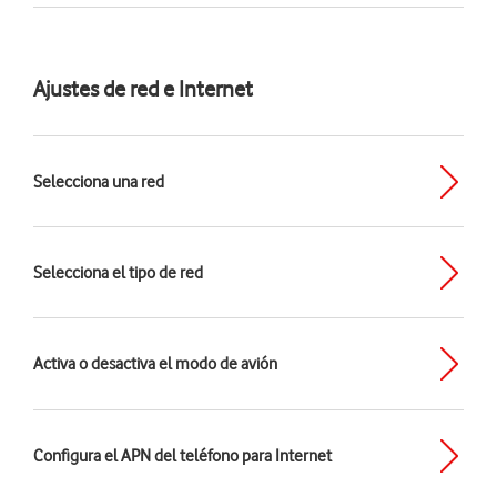
Ajustes de red e Internet
Selecciona una red
Selecciona el tipo de red
Activa o desactiva el modo de avión
Configura el APN del teléfono para Internet