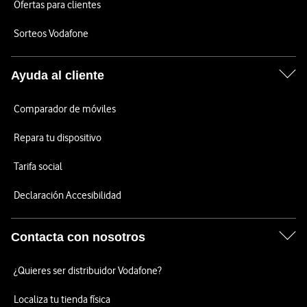
Ofertas para clientes
Sorteos Vodafone
Ayuda al cliente
Comparador de móviles
Repara tu dispositivo
Tarifa social
Declaración Accesibilidad
Contacta con nosotros
¿Quieres ser distribuidor Vodafone?
Localiza tu tienda física