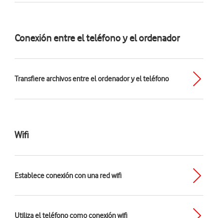
Conexión entre el teléfono y el ordenador
Transfiere archivos entre el ordenador y el teléfono
Wifi
Establece conexión con una red wifi
Utiliza el teléfono como conexión wifi