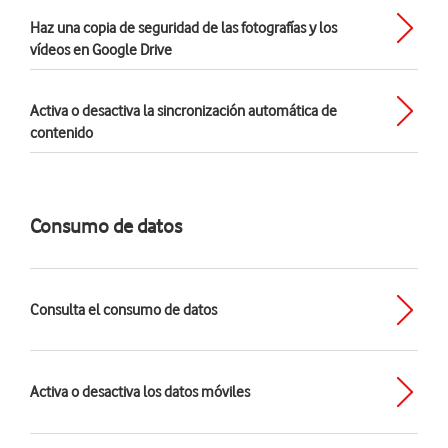
Haz una copia de seguridad de las fotografías y los
vídeos en Google Drive
Activa o desactiva la sincronización automática de
contenido
Consumo de datos
Consulta el consumo de datos
Activa o desactiva los datos móviles