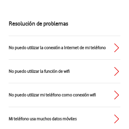
Resolución de problemas
No puedo utilizar la conexión a Internet de mi teléfono
No puedo utilizar la función de wifi
No puedo utilizar mi teléfono como conexión wifi
Mi teléfono usa muchos datos móviles