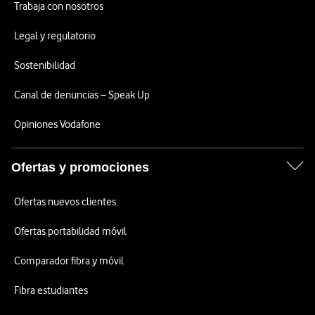
Trabaja con nosotros
Legal y regulatorio
Sostenibilidad
Canal de denuncias – Speak Up
Opiniones Vodafone
Ofertas y promociones
Ofertas nuevos clientes
Ofertas portabilidad móvil
Comparador fibra y móvil
Fibra estudiantes