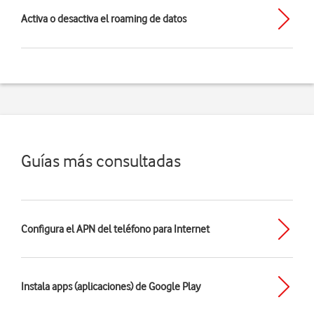
Activa o desactiva el roaming de datos
Guías más consultadas
Configura el APN del teléfono para Internet
Instala apps (aplicaciones) de Google Play