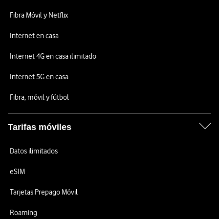
Fibra Móvil y Netflix
Internet en casa
Internet 4G en casa ilimitado
Internet 5G en casa
Fibra, móvil y fútbol
Tarifas móviles
Datos ilimitados
eSIM
Tarjetas Prepago Móvil
Roaming