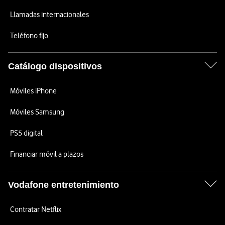
Llamadas internacionales
Teléfono fijo
Catálogo dispositivos
Móviles iPhone
Móviles Samsung
PS5 digital
Financiar móvil a plazos
Vodafone entretenimiento
Contratar Netflix