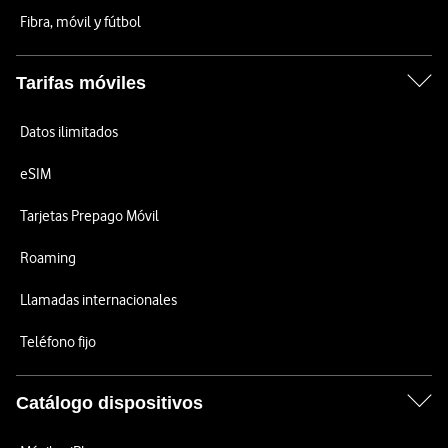
Fibra, móvil y fútbol
Tarifas móviles
Datos ilimitados
eSIM
Tarjetas Prepago Móvil
Roaming
Llamadas internacionales
Teléfono fijo
Catálogo dispositivos