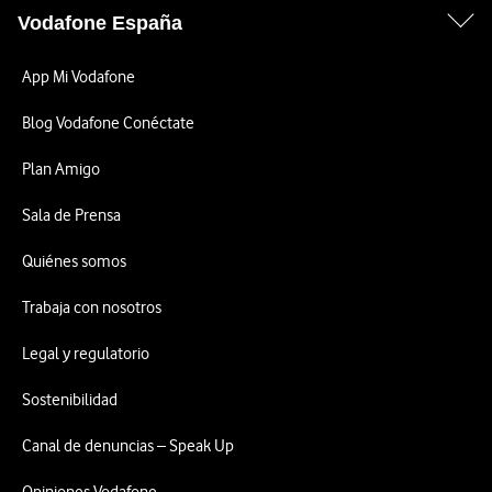
Vodafone España
App Mi Vodafone
Blog Vodafone Conéctate
Plan Amigo
Sala de Prensa
Quiénes somos
Trabaja con nosotros
Legal y regulatorio
Sostenibilidad
Canal de denuncias – Speak Up