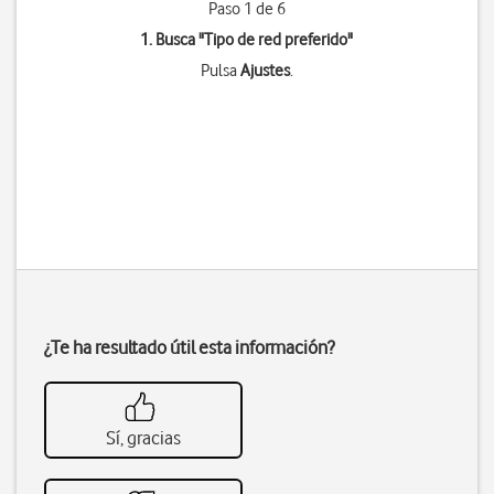
Paso 1 de 6
1. Busca "
Tipo de red preferido
"
Pulsa
Ajustes
.
¿Te ha resultado útil esta información?
Sí, gracias