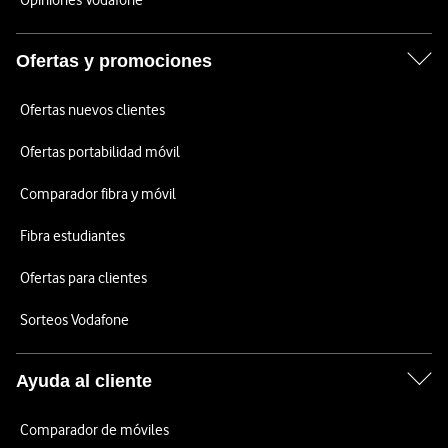
Opiniones Vodafone
Ofertas y promociones
Ofertas nuevos clientes
Ofertas portabilidad móvil
Comparador fibra y móvil
Fibra estudiantes
Ofertas para clientes
Sorteos Vodafone
Ayuda al cliente
Comparador de móviles