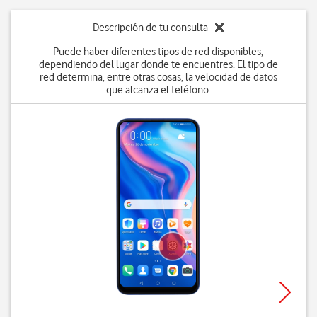
Descripción de tu consulta
Puede haber diferentes tipos de red disponibles,
dependiendo del lugar donde te encuentres. El tipo de
red determina, entre otras cosas, la velocidad de datos
que alcanza el teléfono.