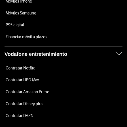
Móviles iPhone
Móviles Samsung
PS5 digital
Financiar móvil a plazos
Vodafone entretenimiento
Contratar Netflix
Contratar HBO Max
Contratar Amazon Prime
Contratar Disney plus
Contratar DAZN