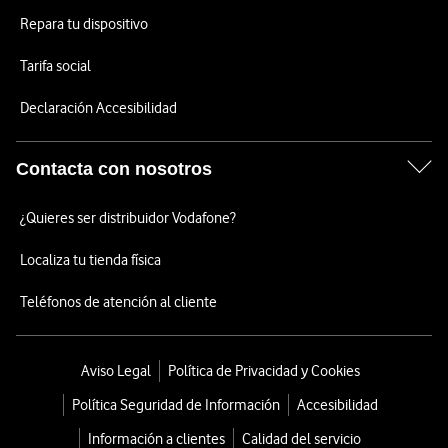
Repara tu dispositivo
Tarifa social
Declaración Accesibilidad
Contacta con nosotros
¿Quieres ser distribuidor Vodafone?
Localiza tu tienda física
Teléfonos de atención al cliente
Aviso Legal
Política de Privacidad y Cookies
Política Seguridad de Información
Accesibilidad
Información a clientes
Calidad del servicio