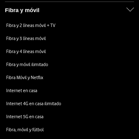
Fibra y móvil
Fibra y 2 líneas móvil + TV
Fibra y 3 líneas móvil
Fibra y 4 líneas móvil
Fibra y móvil ilimitado
Fibra Móvil y Netflix
Internet en casa
Internet 4G en casa ilimitado
Internet 5G en casa
Fibra, móvil y fútbol