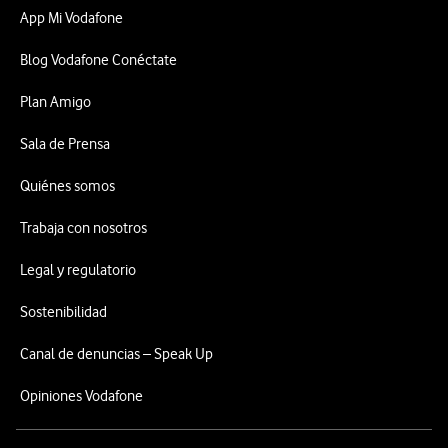
App Mi Vodafone
Blog Vodafone Conéctate
Plan Amigo
Sala de Prensa
Quiénes somos
Trabaja con nosotros
Legal y regulatorio
Sostenibilidad
Canal de denuncias – Speak Up
Opiniones Vodafone