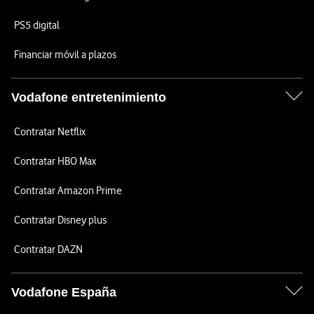
PS5 digital
Financiar móvil a plazos
Vodafone entretenimiento
Contratar Netflix
Contratar HBO Max
Contratar Amazon Prime
Contratar Disney plus
Contratar DAZN
Vodafone España