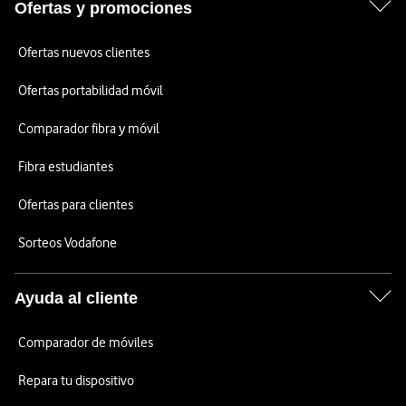
Ofertas y promociones
Ofertas nuevos clientes
Ofertas portabilidad móvil
Comparador fibra y móvil
Fibra estudiantes
Ofertas para clientes
Sorteos Vodafone
Ayuda al cliente
Comparador de móviles
Repara tu dispositivo