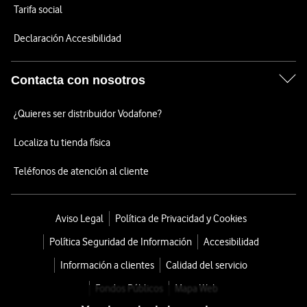
Tarifa social
Declaración Accesibilidad
Contacta con nosotros
¿Quieres ser distribuidor Vodafone?
Localiza tu tienda física
Teléfonos de atención al cliente
Aviso Legal
Política de Privacidad y Cookies
Política Seguridad de Información
Accesibilidad
Información a clientes
Calidad del servicio
Fondos Públicos
Mapa Web