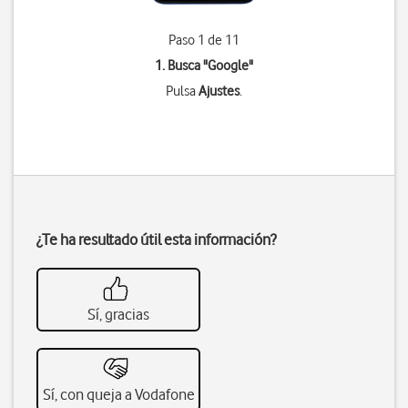
Paso 1 de 11
1. Busca "
Google
"
Pulsa
Ajustes
.
¿Te ha resultado útil esta información?
Sí, gracias
Sí, con queja a Vodafone