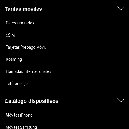
Tarifas móviles
Datos ilimitados
eSIM
Tarjetas Prepago Móvil
Roaming
Llamadas internacionales
Teléfono fijo
Catálogo dispositivos
Móviles iPhone
Móviles Samsung