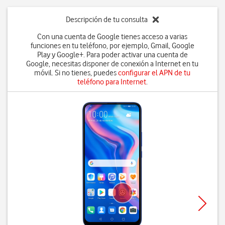
Descripción de tu consulta
Con una cuenta de Google tienes acceso a varias
funciones en tu teléfono, por ejemplo, Gmail, Google
Play y Google+. Para poder activar una cuenta de
Google, necesitas disponer de conexión a Internet en tu
móvil. Si no tienes, puedes
configurar el APN de tu
teléfono para Internet
.