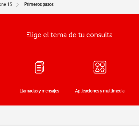
one 15
Primeros pasos
Elige el tema de tu consulta
Llamadas y mensajes
Aplicaciones y multimedia