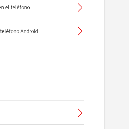
n el teléfono
 teléfono Android