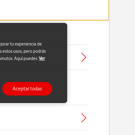
jorar tu experiencia de
s estos usos, pero podrás
 minutos. Aquí puedes
Ver
Aceptar todas