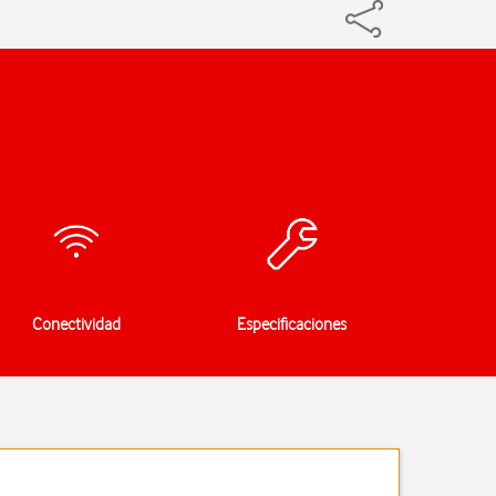
Conectividad
Especificaciones