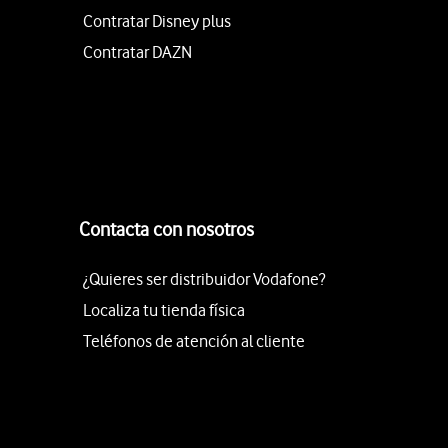
Contratar Disney plus
Contratar DAZN
Contacta con nosotros
¿Quieres ser distribuidor Vodafone?
Localiza tu tienda física
Teléfonos de atención al cliente