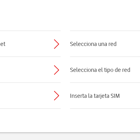
net
Selecciona una red
Selecciona el tipo de red
Inserta la tarjeta SIM