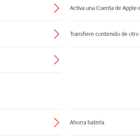
Activa una Cuenta de Apple e
Transfiere contenido de otro
Ahorra batería