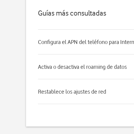
Guías más consultadas
Configura el APN del teléfono para Inter
Activa o desactiva el roaming de datos
Restablece los ajustes de red