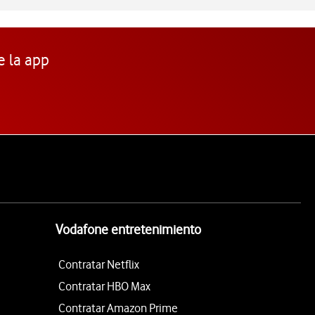
e la app
Vodafone entretenimiento
Contratar Netflix
Contratar HBO Max
Contratar Amazon Prime