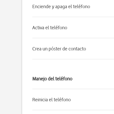
Enciende y apaga el teléfono
Activa el teléfono
Crea un póster de contacto
Manejo del teléfono
Reinicia el teléfono