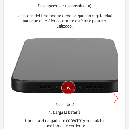
Descripción de tu consulta
La batería del teléfono se debe cargar con regularidad
para que el teléfono siempre esté listo para ser
utilizado.
Paso 1 de 3
1. Carga la batería
Conecta el cargador al
conector
y enchúfalo
a una toma de corriente.