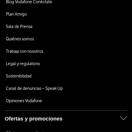
Blog Vodafone Conéctate
Plan Amigo
Sala de Prensa
Quiénes somos
Trabaja con nosotros
Legal y regulatorio
Sostenibilidad
Canal de denuncias – Speak Up
Opiniones Vodafone
Ofertas y promociones