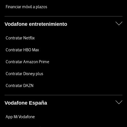
Financiar móvil a plazos
Vodafone entretenimiento
Contratar Netflix
Contratar HBO Max
Contratar Amazon Prime
Contratar Disney plus
Contratar DAZN
Vodafone España
App Mi Vodafone