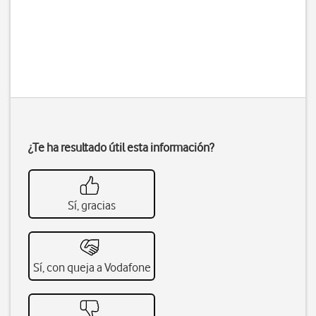
¿Te ha resultado útil esta información?
Sí, gracias
Sí, con queja a Vodafone