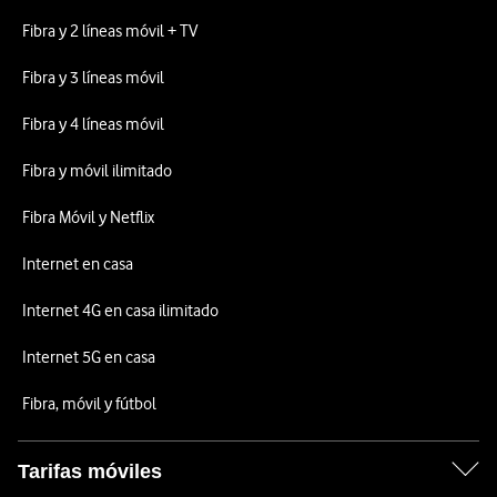
Fibra y 2 líneas móvil + TV
Fibra y 3 líneas móvil
Fibra y 4 líneas móvil
Fibra y móvil ilimitado
Fibra Móvil y Netflix
Internet en casa
Internet 4G en casa ilimitado
Internet 5G en casa
Fibra, móvil y fútbol
Tarifas móviles