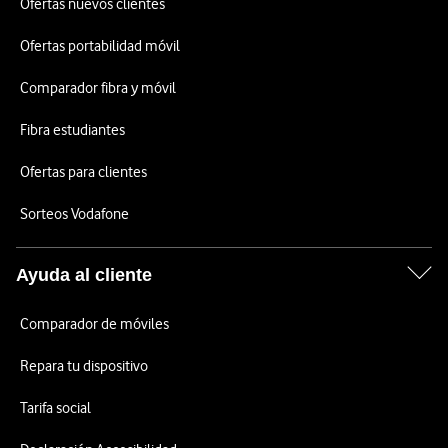
Ofertas nuevos clientes
Ofertas portabilidad móvil
Comparador fibra y móvil
Fibra estudiantes
Ofertas para clientes
Sorteos Vodafone
Ayuda al cliente
Comparador de móviles
Repara tu dispositivo
Tarifa social