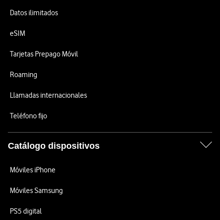
Datos ilimitados
eSIM
Tarjetas Prepago Móvil
Roaming
Llamadas internacionales
Teléfono fijo
Catálogo dispositivos
Móviles iPhone
Móviles Samsung
PS5 digital