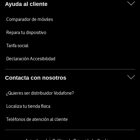
Ayuda al cliente
Comparador de móviles
Repara tu dispositivo
Tarifa social
Declaración Accesibilidad
Contacta con nosotros
¿Quieres ser distribuidor Vodafone?
Localiza tu tienda física
Teléfonos de atención al cliente