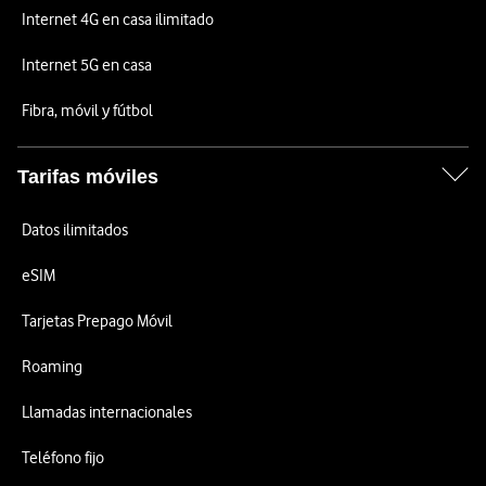
Internet 4G en casa ilimitado
Internet 5G en casa
Fibra, móvil y fútbol
Tarifas móviles
Datos ilimitados
eSIM
Tarjetas Prepago Móvil
Roaming
Llamadas internacionales
Teléfono fijo