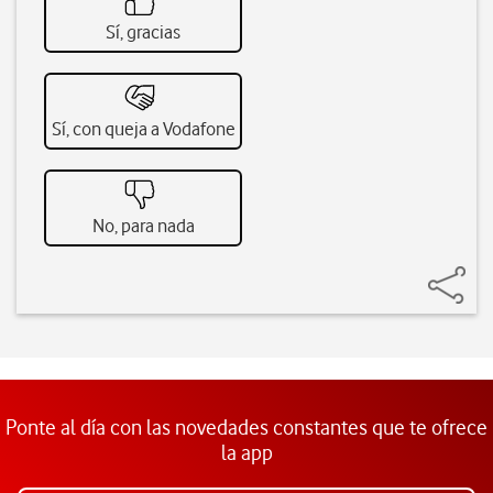
Sí, gracias
Sí, con queja a Vodafone
No, para nada
Ponte al día con las novedades constantes que te ofrece
la app