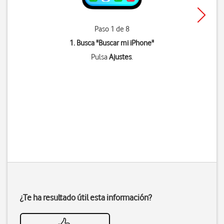
Paso 1 de 8
1. Busca "
Buscar mi iPhone
"
Pulsa
Ajustes
.
¿Te ha resultado útil esta información?