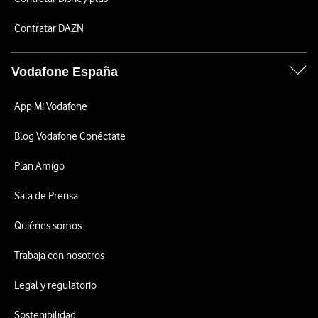
Contratar DAZN
Vodafone España
App Mi Vodafone
Blog Vodafone Conéctate
Plan Amigo
Sala de Prensa
Quiénes somos
Trabaja con nosotros
Legal y regulatorio
Sostenibilidad