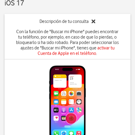
iOS 17
Descripción de tu consulta
Con la función de "Buscar mi iPhone" puedes encontrar
tu teléfono, por ejemplo, en caso de que lo pierdas, o
bloquearlo si ha sido robado. Para poder seleccionar los
ajustes de "Buscar mi iPhone", tienes que
activar tu
Cuenta de Apple en el teléfono
.