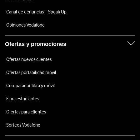
Canal de denuncias – Speak Up
Opiniones Vodafone
Ofertas y promociones
Ofertas nuevos clientes
Ofertas portabilidad móvil
Comparador fibra y móvil
Fibra estudiantes
Ofertas para clientes
Sorteos Vodafone