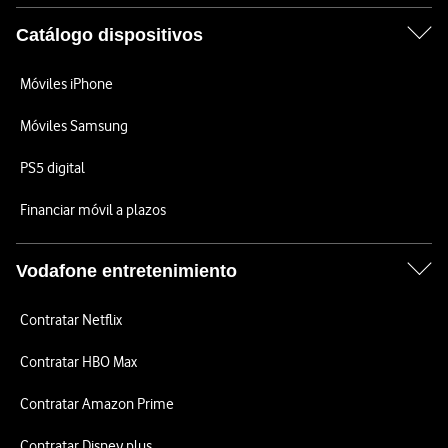
Catálogo dispositivos
Móviles iPhone
Móviles Samsung
PS5 digital
Financiar móvil a plazos
Vodafone entretenimiento
Contratar Netflix
Contratar HBO Max
Contratar Amazon Prime
Contratar Disney plus