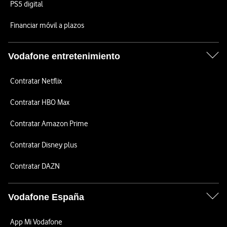
PS5 digital
Financiar móvil a plazos
Vodafone entretenimiento
Contratar Netflix
Contratar HBO Max
Contratar Amazon Prime
Contratar Disney plus
Contratar DAZN
Vodafone España
App Mi Vodafone