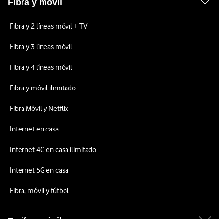
Fibra y móvil
Fibra y 2 líneas móvil + TV
Fibra y 3 líneas móvil
Fibra y 4 líneas móvil
Fibra y móvil ilimitado
Fibra Móvil y Netflix
Internet en casa
Internet 4G en casa ilimitado
Internet 5G en casa
Fibra, móvil y fútbol