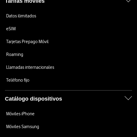
Tarifas móviles
Datos ilimitados
eSIM
Tarjetas Prepago Móvil
Roaming
Llamadas internacionales
Teléfono fijo
Catálogo dispositivos
Móviles iPhone
Móviles Samsung