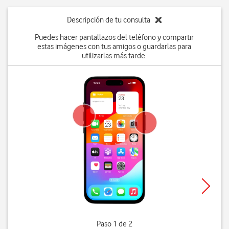
Descripción de tu consulta
Puedes hacer pantallazos del teléfono y compartir
estas imágenes con tus amigos o guardarlas para
utilizarlas más tarde.
Paso 1 de 2