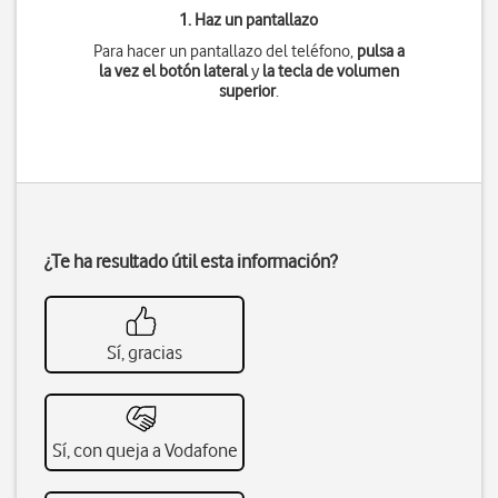
1. Haz un pantallazo
Para hacer un pantallazo del teléfono,
pulsa a
la vez
el botón lateral
y
la tecla de volumen
superior
.
¿Te ha resultado útil esta información?
Sí, gracias
Sí, con queja a Vodafone