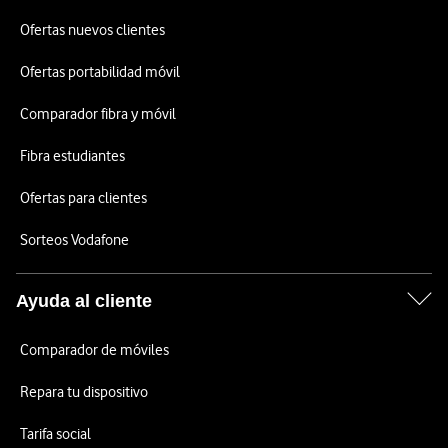
Ofertas nuevos clientes
Ofertas portabilidad móvil
Comparador fibra y móvil
Fibra estudiantes
Ofertas para clientes
Sorteos Vodafone
Ayuda al cliente
Comparador de móviles
Repara tu dispositivo
Tarifa social