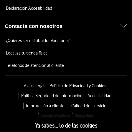
Declaración Accesibilidad
Contacta con nosotros
¿Quieres ser distribuidor Vodafone?
Localiza tu tienda física
Teléfonos de atención al cliente
Aviso Legal
Política de Privacidad y Cookies
Política Seguridad de Información
Accesibilidad
Información a clientes
Calidad del servicio
Fondos Públicos
Mapa Web
Ya sabes... lo de las cookies