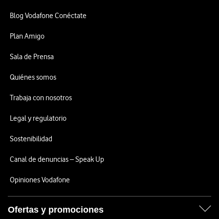
Blog Vodafone Conéctate
Plan Amigo
Sala de Prensa
Quiénes somos
Trabaja con nosotros
Legal y regulatorio
Sostenibilidad
Canal de denuncias – Speak Up
Opiniones Vodafone
Ofertas y promociones