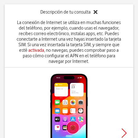
Descripción de tu consulta
La conexión de Internet se utiliza en muchas funciones
del teléfono, por ejemplo, cuando usas el navegador,
recibes correo electrónico, instalas apps, etc. Puedes
conectarte a Internet una vez hayas insertado la tarjeta
SIM. Si una vez insertada la tarjeta SIM, y siempre que
esté
activada
, no navegas, puedes comprobar paso a
paso cómo configurar el APN en el teléfono para
navegar por Internet.