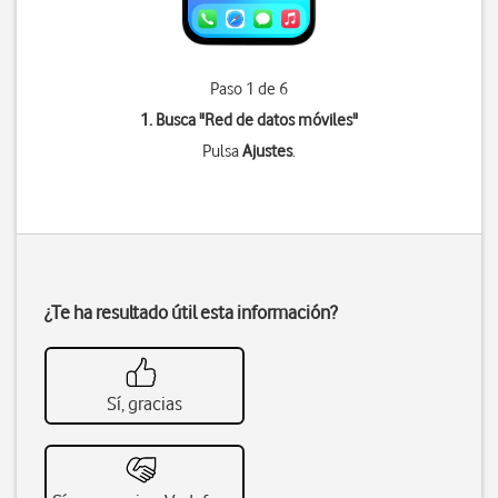
Paso 1 de 6
1. Busca "
Red de datos móviles
"
Pulsa
Ajustes
.
¿Te ha resultado útil esta información?
Sí, gracias