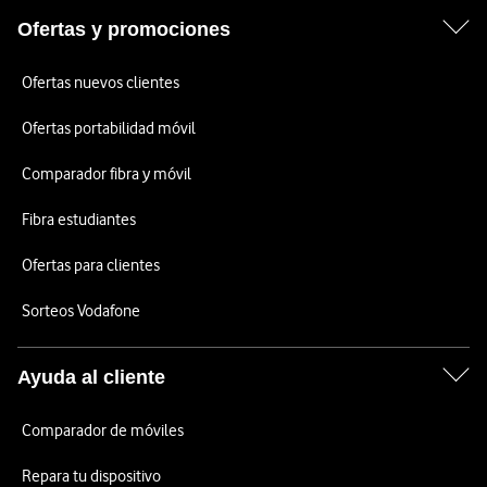
Ofertas y promociones
Ofertas nuevos clientes
Ofertas portabilidad móvil
Comparador fibra y móvil
Fibra estudiantes
Ofertas para clientes
Sorteos Vodafone
Ayuda al cliente
Comparador de móviles
Repara tu dispositivo