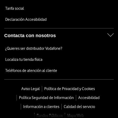
Tarifa social
Declaración Accesibilidad
Contacta con nosotros
¿Quieres ser distribuidor Vodafone?
Localiza tu tienda física
Teléfonos de atención al cliente
Aviso Legal
Política de Privacidad y Cookies
Política Seguridad de Información
Accesibilidad
Información a clientes
Calidad del servicio
Fondos Públicos
Mapa Web