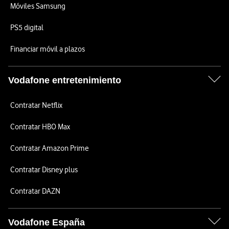
Móviles Samsung
PS5 digital
Financiar móvil a plazos
Vodafone entretenimiento
Contratar Netflix
Contratar HBO Max
Contratar Amazon Prime
Contratar Disney plus
Contratar DAZN
Vodafone España