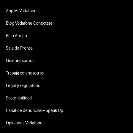
App Mi Vodafone
Blog Vodafone Conéctate
Plan Amigo
Sala de Prensa
Quiénes somos
Trabaja con nosotros
Legal y regulatorio
Sostenibilidad
Canal de denuncias – Speak Up
Opiniones Vodafone