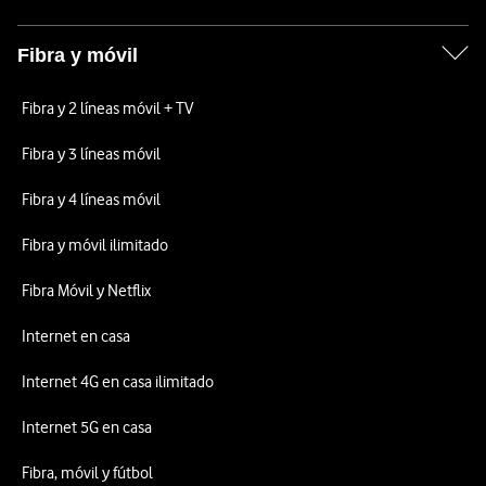
Fibra y móvil
Fibra y 2 líneas móvil + TV
Fibra y 3 líneas móvil
Fibra y 4 líneas móvil
Fibra y móvil ilimitado
Fibra Móvil y Netflix
Internet en casa
Internet 4G en casa ilimitado
Internet 5G en casa
Fibra, móvil y fútbol