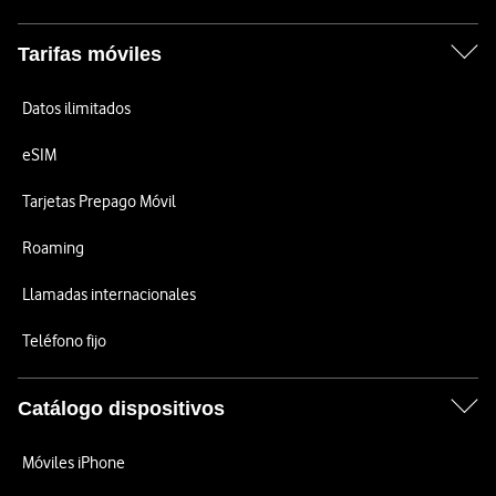
Tarifas móviles
Datos ilimitados
eSIM
Tarjetas Prepago Móvil
Roaming
Llamadas internacionales
Teléfono fijo
Catálogo dispositivos
Móviles iPhone